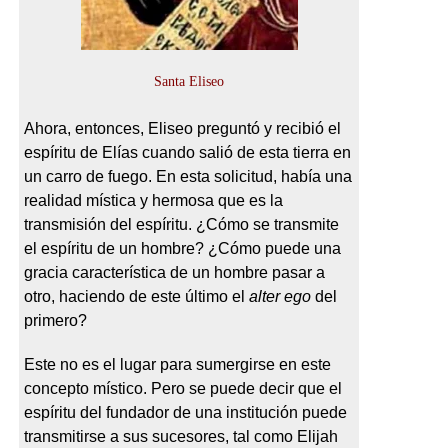
Santa Eliseo
Ahora, entonces, Eliseo preguntó y recibió el
espíritu de Elías cuando salió de esta tierra en
un carro de fuego. En esta solicitud, había una
realidad mística y hermosa que es la
transmisión del espíritu. ¿Cómo se transmite
el espíritu de un hombre? ¿Cómo puede una
gracia característica de un hombre pasar a
otro, haciendo de este último el
alter ego
del
primero?
Este no es el lugar para sumergirse en este
concepto místico. Pero se puede decir que el
espíritu del fundador de una institución puede
transmitirse a sus sucesores, tal como Elijah