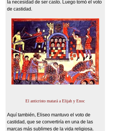
la necesidad de ser casto. Luego tomó el voto
de castidad.
El anticristo matará a Elijah y Enoc
Aquí también, Eliseo mantuvo el voto de
castidad, que se convertiría en una de las
marcas más sublimes de la vida religiosa.