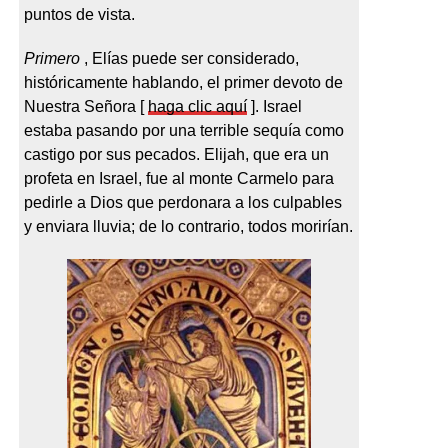
puntos de vista.
Primero
, Elías puede ser considerado,
históricamente hablando, el primer devoto de
Nuestra Señora [
haga clic aquí
]. Israel
estaba pasando por una terrible sequía como
castigo por sus pecados. Elijah, que era un
profeta en Israel, fue al monte Carmelo para
pedirle a Dios que perdonara a los culpables
y enviara lluvia; de lo contrario, todos morirían.