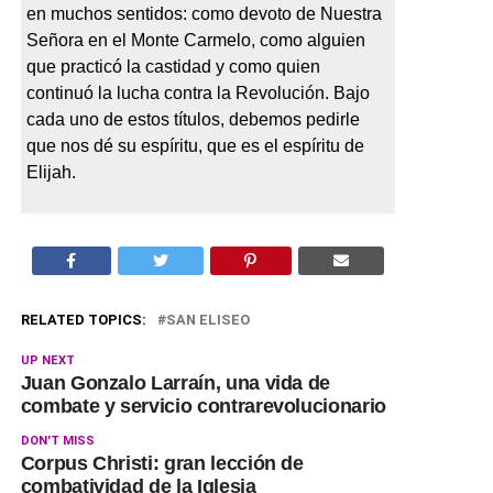
en muchos sentidos: como devoto de Nuestra
Señora en el Monte Carmelo, como alguien
que practicó la castidad y como quien
continuó la lucha contra la Revolución.
Bajo
cada uno de estos títulos, debemos pedirle
que nos dé su espíritu, que es el espíritu de
Elijah.
RELATED TOPICS:
SAN ELISEO
UP NEXT
Juan Gonzalo Larraín, una vida de
combate y servicio contrarevolucionario
DON'T MISS
Corpus Christi: gran lección de
combatividad de la Iglesia