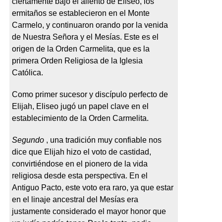
ciertamente bajo el aliento de Eliseo, los
ermitaños se establecieron en el Monte
Carmelo, y continuaron orando por la venida
de Nuestra Señora y el Mesías. Este es el
origen de la Orden Carmelita, que es la
primera Orden Religiosa de la Iglesia
Católica.
Como primer sucesor y discípulo perfecto de
Elijah, Eliseo jugó un papel clave en el
establecimiento de la Orden Carmelita.
Segundo
, una tradición muy confiable nos
dice que Elijah hizo el voto de castidad,
convirtiéndose en el pionero de la vida
religiosa desde esta perspectiva. En el
Antiguo Pacto, este voto era raro, ya que estar
en el linaje ancestral del Mesías era
justamente considerado el mayor honor que