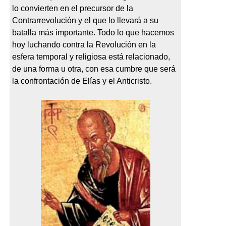
lo convierten en el precursor de la
Contrarrevolución y el que lo llevará a su
batalla más importante. Todo lo que hacemos
hoy luchando contra la Revolución en la
esfera temporal y religiosa está relacionado,
de una forma u otra, con esa cumbre que será
la confrontación de Elías y el Anticristo.