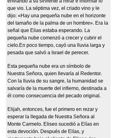
enviando a su sirviente a mirar e informar lo
que vio. La séptima vez, el criado vino y le
dijo: «Hay una pequeña nube en el horizonte
del tamaño de la palma de un hombre». Era la
señal que Elias estaba esperando. La
pequeña nube comenzó a crecer y cubrir el
cielo.En poco tiempo, cayó una lluvia larga y
pesada que salvó a Israel de perecer.
Esta pequeña nube era un símbolo de
Nuestra Señora, quien llevaría al Redentor.
Con la lluvia de su sangre, la humanidad se
salvaría de la muerte del infierno, destinada a
él como consecuencia del pecado original.
Elijah, entonces, fue el primero en rezar y
esperar la llegada de Nuestra Señora al
Monte Carmelo. Eliseo sucedió a Elías en
esta devoción. Después de Elías, y