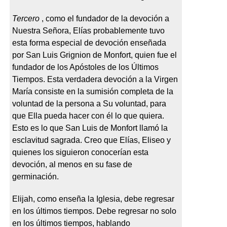
Tercero
, como el fundador de la devoción a
Nuestra Señora, Elías probablemente tuvo
esta forma especial de devoción enseñada
por San Luis Grignion de Monfort, quien fue el
fundador de los Apóstoles de los Últimos
Tiempos. Esta verdadera devoción a la Virgen
María consiste en la sumisión completa de la
voluntad de la persona a Su voluntad, para
que Ella pueda hacer con él lo que quiera.
Esto es lo que San Luis de Monfort llamó la
esclavitud sagrada. Creo que Elías, Eliseo y
quienes los siguieron conocerían esta
devoción, al menos en su fase de
germinación.
Elijah, como enseña la Iglesia, debe regresar
en los últimos tiempos. Debe regresar no solo
en los últimos tiempos, hablando