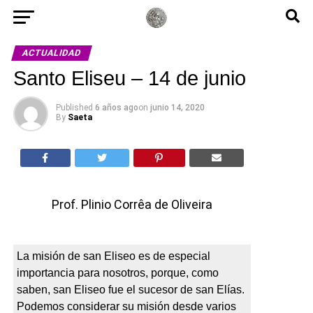
ACTUALIDAD
Santo Eliseu – 14 de junio
Published
6 años ago
on
junio 14, 2020
By
Saeta
Prof.
Plinio Corrêa de Oliveira
La misión de san Eliseo es de especial
importancia para nosotros, porque, como
saben, san Eliseo fue el sucesor de san Elías.
Podemos considerar su misión desde varios