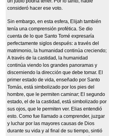
un judío podría tener. Por lo tanto, nadie
consideró hacer ese voto.
Sin embargo, en esta esfera, Elijah también
tenía una comprensión profética. Se dio
cuenta de lo que Santo Tomé expresaría
perfectamente siglos después: a través del
matrimonio, la humanidad continúa creciendo;
A través de la castidad, la humanidad
continúa viendo los grandes panoramas y
discerniendo la dirección que debe tomar. El
primer estado de vida, enseñado por Santo
Tomás, está simbolizado por los pies del
hombre, que le permiten caminar; El segundo
estado, el de la castidad, está simbolizado por
sus ojos, que le permiten ver. Elias entendió
esto. Como fue llamado a comprender, juzgar
y luchar por las mayores causas de Dios
durante su vida y al final de su tiempo, sintió