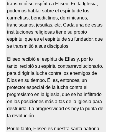
transmitió su espíritu a Eliseo. En la Iglesia,
podemos hablar sobre el espíritu de los
carmelitas, benedictinos, dominicanos,
franciscanos, jesuitas, etc. Cada una de estas
instituciones religiosas tiene su propio
espíritu, que es el espíritu de su fundador, que
se transmitió a sus discípulos.
Eliseo recibió el espíritu de Elías y, por lo
tanto, recibió su espíritu contrarrevolucionario,
para dirigir la lucha contra los enemigos de
Dios en su tiempo. Él es, entonces, un
protector especial de la lucha contra el
progresismo en la Iglesia, que se ha infiltrado
en las posiciones más altas de la Iglesia para
destruirla. La progresividad es hoy la punta de
la revolución.
Por lo tanto, Eliseo es nuestra santa patrona