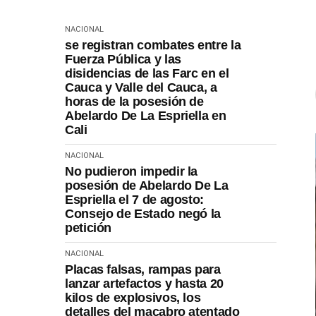
NACIONAL
se registran combates entre la
Fuerza Pública y las
disidencias de las Farc en el
Cauca y Valle del Cauca, a
horas de la posesión de
Abelardo De La Espriella en
Cali
NACIONAL
No pudieron impedir la
posesión de Abelardo De La
Espriella el 7 de agosto:
Consejo de Estado negó la
petición
NACIONAL
Placas falsas, rampas para
lanzar artefactos y hasta 20
kilos de explosivos, los
detalles del macabro atentado