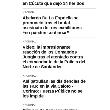
en Cúcuta que dejó 14 heridos
NACIONAL
Abelardo De La Espriella se
pronunció tras el brutal
asesinato de tres exmilitares:
“no pueden continuar”
NACIONAL
Video: la impresionante
reacción de los Comandos
Jungla tras el atentado contra
el comandante de la Policía del
Norte de Santander
NACIONAL
Así patrullan las disidencias de
las Farc en la vía Caloto -
Corinto: Fuerza Pública no se
los impide
NACIONAL