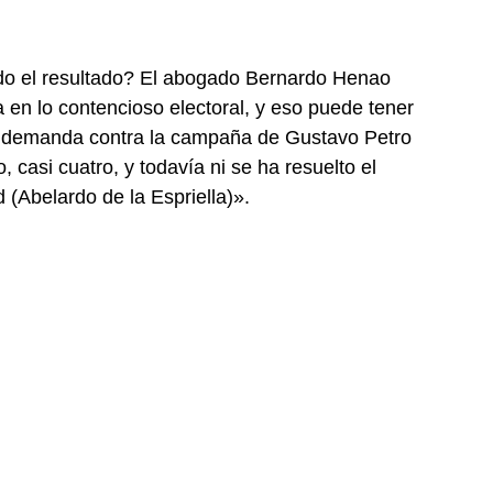
ndo el resultado? El abogado Bernardo Henao
en lo contencioso electoral, y eso puede tener
la demanda contra la campaña de Gustavo Petro
 casi cuatro, y todavía ni se ha resuelto el
 (Abelardo de la Espriella)».