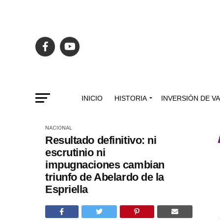
INICIO
HISTORIA
INVERSIÓN DE V
NACIONAL
Resultado definitivo: ni
escrutinio ni
impugnaciones cambian
triunfo de Abelardo de la
Espriella