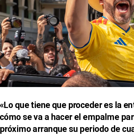
«Lo que tiene que proceder es la en
cómo se va a hacer el empalme para
próximo arranque su periodo de cua