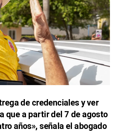
trega de credenciales y ver
 que a partir del 7 de agosto
tro años», señala el abogado