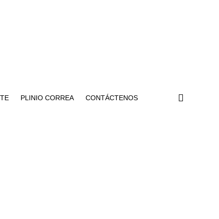
NTE
PLINIO CORREA
CONTÁCTENOS