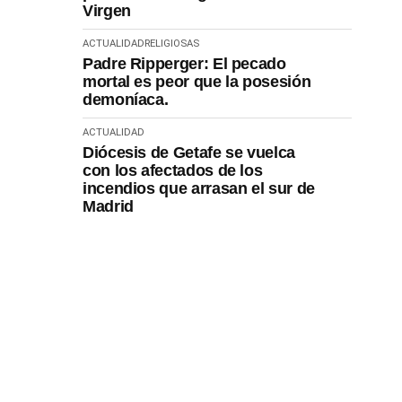
Virgen
ACTUALIDAD
RELIGIOSAS
Padre Ripperger: El pecado
mortal es peor que la posesión
demoníaca.
ACTUALIDAD
Diócesis de Getafe se vuelca
con los afectados de los
incendios que arrasan el sur de
Madrid