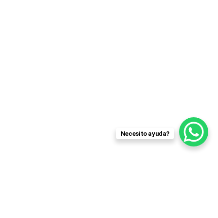
Necesito ayuda?