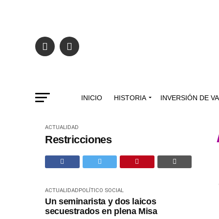
INICIO
HISTORIA
INVERSIÓN DE V
ACTUALIDAD
Restricciones
ACTUALIDAD
POLÍTICO SOCIAL
Un seminarista y dos laicos
secuestrados en plena Misa