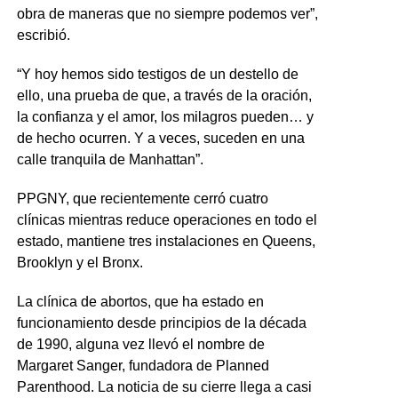
obra de maneras que no siempre podemos ver”,
escribió.
“Y hoy hemos sido testigos de un destello de
ello, una prueba de que, a través de la oración,
la confianza y el amor, los milagros pueden… y
de hecho ocurren. Y a veces, suceden en una
calle tranquila de Manhattan”.
PPGNY, que recientemente cerró cuatro
clínicas mientras reduce operaciones en todo el
estado, mantiene tres instalaciones en Queens,
Brooklyn y el Bronx.
La clínica de abortos, que ha estado en
funcionamiento desde principios de la década
de 1990, alguna vez llevó el nombre de
Margaret Sanger, fundadora de Planned
Parenthood. La noticia de su cierre llega a casi