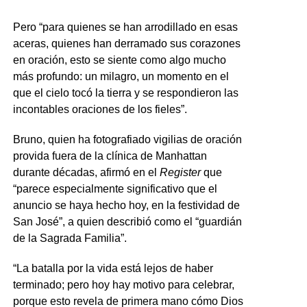
Pero “para quienes se han arrodillado en esas
aceras, quienes han derramado sus corazones
en oración, esto se siente como algo mucho
más profundo: un milagro, un momento en el
que el cielo tocó la tierra y se respondieron las
incontables oraciones de los fieles”.
Bruno, quien ha fotografiado vigilias de oración
provida fuera de la clínica de Manhattan
durante décadas, afirmó en el
Register
que
“parece especialmente significativo que el
anuncio se haya hecho hoy, en la festividad de
San José”, a quien describió como el “guardián
de la Sagrada Familia”.
“La batalla por la vida está lejos de haber
terminado; pero hoy hay motivo para celebrar,
porque esto revela de primera mano cómo Dios