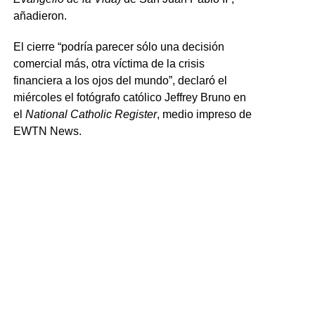
añadieron.
El cierre “podría parecer sólo una decisión
comercial más, otra víctima de la crisis
financiera a los ojos del mundo”, declaró el
miércoles el fotógrafo católico Jeffrey Bruno en
el
National Catholic Register
, medio impreso de
EWTN News.