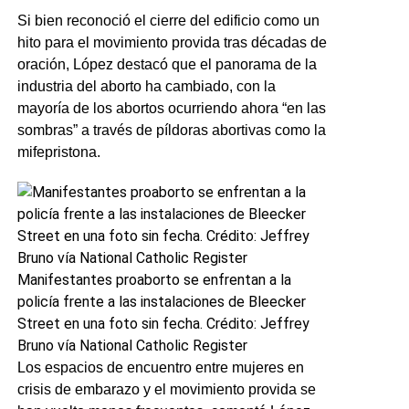
Si bien reconoció el cierre del edificio como un
hito para el movimiento provida tras décadas de
oración, López destacó que el panorama de la
industria del aborto ha cambiado, con la
mayoría de los abortos ocurriendo ahora “en las
sombras” a través de píldoras abortivas como la
mifepristona.
Manifestantes proaborto se enfrentan a la
policía frente a las instalaciones de Bleecker
Street en una foto sin fecha. Crédito: Jeffrey
Bruno vía National Catholic Register
Los espacios de encuentro entre mujeres en
crisis de embarazo y el movimiento provida se