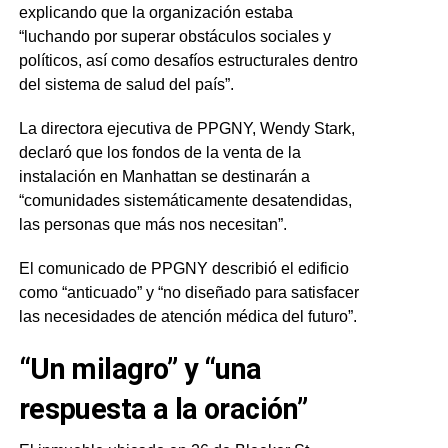
explicando que la organización estaba
“luchando por superar obstáculos sociales y
políticos, así como desafíos estructurales dentro
del sistema de salud del país”.
La directora ejecutiva de PPGNY, Wendy Stark,
declaró que los fondos de la venta de la
instalación en Manhattan se destinarán a
“comunidades sistemáticamente desatendidas,
las personas que más nos necesitan”.
El comunicado de PPGNY describió el edificio
como “anticuado” y “no diseñado para satisfacer
las necesidades de atención médica del futuro”.
“Un milagro” y “una
respuesta a la oración”