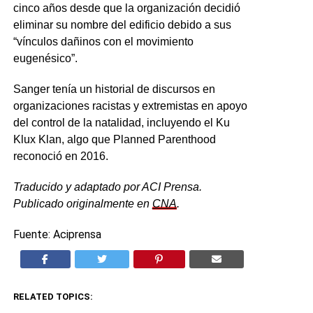
cinco años desde que la organización decidió
eliminar su nombre del edificio debido a sus
“vínculos dañinos con el movimiento
eugenésico”.
Sanger tenía un historial de discursos en
organizaciones racistas y extremistas en apoyo
del control de la natalidad, incluyendo el Ku
Klux Klan, algo que Planned Parenthood
reconoció en 2016.
Traducido y adaptado por ACI Prensa.
Publicado originalmente en
CNA
.
Fuente: Aciprensa
RELATED TOPICS: