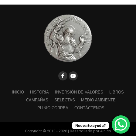
INICIO
HISTORIA
INVERSIÓN DE VALORES
LIBROS
CAMPAÑAS
SELECTAS
MEDIO AMBIENTE
PLINIO CORREA
CONTÁCTENOS
Necesito ayuda?
Copyright © 2013 - 2026 | Desarrollado por Alnico