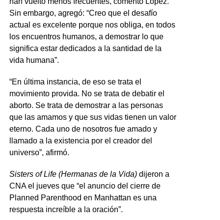
han vuelto menos frecuentes, comentó López.
Sin embargo, agregó: “Creo que el desafío
actual es excelente porque nos obliga, en todos
los encuentros humanos, a demostrar lo que
significa estar dedicados a la santidad de la
vida humana”.
“En última instancia, de eso se trata el
movimiento provida. No se trata de debatir el
aborto. Se trata de demostrar a las personas
que las amamos y que sus vidas tienen un valor
eterno. Cada uno de nosotros fue amado y
llamado a la existencia por el creador del
universo”, afirmó.
Sisters of Life (Hermanas de la Vida)
dijeron a
CNA el jueves que “el anuncio del cierre de
Planned Parenthood en Manhattan es una
respuesta increíble a la oración”.