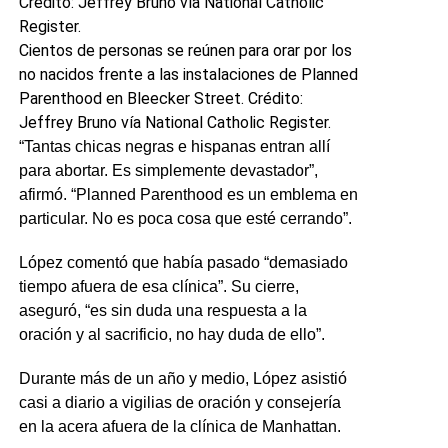
Cientos de personas se reúnen para orar por los
no nacidos frente a las instalaciones de Planned
Parenthood en Bleecker Street. Crédito:
Jeffrey Bruno vía National Catholic Register.
“Tantas chicas negras e hispanas entran allí
para abortar. Es simplemente devastador”,
afirmó. “Planned Parenthood es un emblema en
particular. No es poca cosa que esté cerrando”.
López comentó que había pasado “demasiado
tiempo afuera de esa clínica”. Su cierre,
aseguró, “es sin duda una respuesta a la
oración y al sacrificio, no hay duda de ello”.
Durante más de un año y medio, López asistió
casi a diario a vigilias de oración y consejería
en la acera afuera de la clínica de Manhattan.