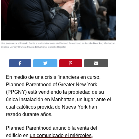
En medio de una crisis financiera en curso,
Planned Parenthood of Greater New York
(PPGNY) está vendiendo la propiedad de su
única instalación en Manhattan, un lugar ante el
cual católicos provida de Nueva York han
rezado durante años.
Planned Parenthood anunció la venta del
edificio en
un comunicado el miércoles
,