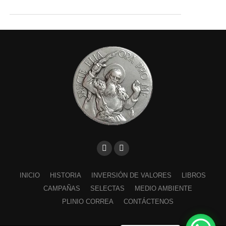
INICIO
HISTORIA
INVERSIÓN DE VALORES
LIBROS
CAMPAÑAS
SELECTAS
MEDIO AMBIENTE
PLINIO CORREA
CONTÁCTENOS