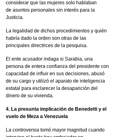
considerar que las mujeres solo hablaban
de asuntos personales sin interés para la
Justicia.
La legalidad de dichos procedimientos y quién
habría dado la orden son otras de las
principales directrices de la pesquisa.
El ente acusador indaga si Sarabia, una
persona de entera confianza del presidente con
capacidad de influir en sus decisiones, abusó
de su cargo y utilizó el aparato de inteligencia
estatal para esclarecer la desaparición del
dinero de su vivienda.
4. La presunta implicación de Benedetti y el
vuelo de Meza a Venezuela
La controversia tomó mayor magnitud cuando