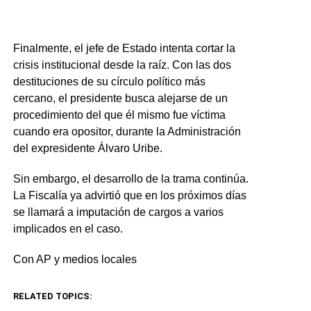
Finalmente, el jefe de Estado intenta cortar la
crisis institucional desde la raíz. Con las dos
destituciones de su círculo político más
cercano, el presidente busca alejarse de un
procedimiento del que él mismo fue víctima
cuando era opositor, durante la Administración
del expresidente Álvaro Uribe.
Sin embargo, el desarrollo de la trama continúa.
La Fiscalía ya advirtió que en los próximos días
se llamará a imputación de cargos a varios
implicados en el caso.
Con AP y medios locales
RELATED TOPICS: