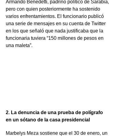
Armando Benedetti, padrino político de Sarabia,
pero con quien posteriormente ha sostenido
varios enfrentamientos. El funcionario publicó
una serie de mensajes en su cuenta de Twitter
en los que señaló que nada justificaba que la
funcionaria tuviera “150 millones de pesos en
una maleta”.
2. La denuncia de una prueba de polígrafo
en un sótano de la casa presidencial
Marbelys Meza sostiene que el 30 de enero, un