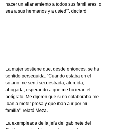
hacer un allanamiento a todos sus familiares, o
sea a sus hermanos y a usted’”, declaró.
La mujer sostiene que, desde entonces, se ha
sentido perseguida. “Cuando estaba en el
sótano me sentí secuestrada, aturdida,
ahogada, esperando a que me hicieran el
polígrafo. Me dijeron que si no colaboraba me
iban a meter presa y que iban a ir por mi
familia”, relató Meza.
La exempleada de la jefa del gabinete del