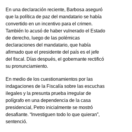
En una declaración reciente, Barbosa aseguró
que la política de paz del mandatario se había
convertido en un incentivo para el crimen.
También lo acusó de haber vulnerado el Estado
de derecho, luego de las polémicas
declaraciones del mandatario, que había
afirmado que el presidente del país es el jefe
del fiscal. Días después, el gobernante rectificó
su pronunciamiento.
En medio de los cuestionamientos por las
indagaciones de la Fiscalía sobre las escuchas
ilegales y la presunta prueba irregular de
polígrafo en una dependencia de la casa
presidencial, Petro inicialmente se mostró
desafiante. “Investiguen todo lo que quieran”,
sentenció.