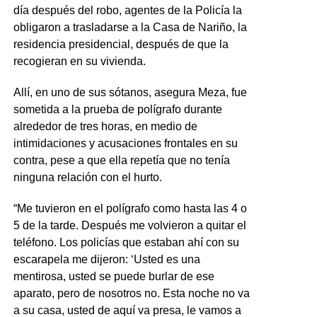
día después del robo, agentes de la Policía la
obligaron a trasladarse a la Casa de Nariño, la
residencia presidencial, después de que la
recogieran en su vivienda.
Allí, en uno de sus sótanos, asegura Meza, fue
sometida a la prueba de polígrafo durante
alrededor de tres horas, en medio de
intimidaciones y acusaciones frontales en su
contra, pese a que ella repetía que no tenía
ninguna relación con el hurto.
“Me tuvieron en el polígrafo como hasta las 4 o
5 de la tarde. Después me volvieron a quitar el
teléfono. Los policías que estaban ahí con su
escarapela me dijeron: ‘Usted es una
mentirosa, usted se puede burlar de ese
aparato, pero de nosotros no. Esta noche no va
a su casa, usted de aquí va presa, le vamos a