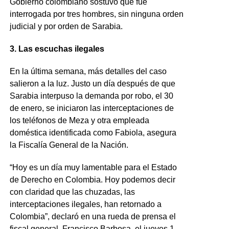
Gobierno colombiano sostuvo que fue
interrogada por tres hombres, sin ninguna orden
judicial y por orden de Sarabia.
3. Las escuchas ilegales
En la última semana, más detalles del caso
salieron a la luz. Justo un día después de que
Sarabia interpuso la demanda por robo, el 30
de enero, se iniciaron las interceptaciones de
los teléfonos de Meza y otra empleada
doméstica identificada como Fabiola, asegura
la Fiscalía General de la Nación.
“Hoy es un día muy lamentable para el Estado
de Derecho en Colombia. Hoy podemos decir
con claridad que las chuzadas, las
interceptaciones ilegales, han retornado a
Colombia”, declaró en una rueda de prensa el
fiscal general, Francisco Barbosa, el jueves 1