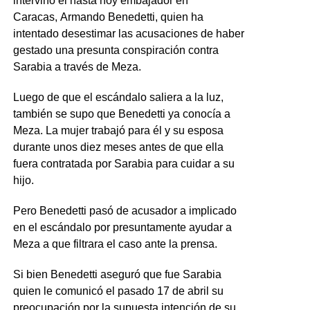
intervino el hasta hoy embajador en
Caracas, Armando Benedetti, quien ha
intentado desestimar las acusaciones de haber
gestado una presunta conspiración contra
Sarabia a través de Meza.
Luego de que el escándalo saliera a la luz,
también se supo que Benedetti ya conocía a
Meza. La mujer trabajó para él y su esposa
durante unos diez meses antes de que ella
fuera contratada por Sarabia para cuidar a su
hijo.
Pero Benedetti pasó de acusador a implicado
en el escándalo por presuntamente ayudar a
Meza a que filtrara el caso ante la prensa.
Si bien Benedetti aseguró que fue Sarabia
quien le comunicó el pasado 17 de abril su
preocupación por la supuesta intención de su