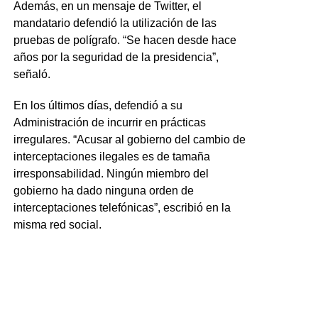
Además, en un mensaje de Twitter, el
mandatario defendió la utilización de las
pruebas de polígrafo. “Se hacen desde hace
años por la seguridad de la presidencia”,
señaló.
En los últimos días, defendió a su
Administración de incurrir en prácticas
irregulares. “Acusar al gobierno del cambio de
interceptaciones ilegales es de tamaña
irresponsabilidad. Ningún miembro del
gobierno ha dado ninguna orden de
interceptaciones telefónicas”, escribió en la
misma red social.