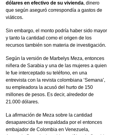
dólares en efectivo de su vivienda
, dinero
que según aseguró correspondía a gastos de
viáticos.
Sin embargo, el monto podría haber sido mayor
y tanto la cantidad como el origen de los
recursos también son materia de investigación.
Según la versión de Marbelys Meza, entonces
niñera de Sarabia y una de las mujeres a quien
le fue interceptado su teléfono, en una
entrevista con la revista colombiana ‘Semana’,
su empleadora la acusó del hurto de 150
millones de pesos. Es decir, alrededor de
21.000 dólares.
La afirmación de Meza sobre la cantidad
desaparecida fue respaldada por el entonces
embajador de Colombia en Venezuela,