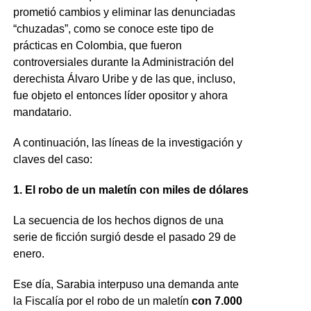
prometió cambios y eliminar las denunciadas
“chuzadas”, como se conoce este tipo de
prácticas en Colombia, que fueron
controversiales durante la Administración del
derechista Álvaro Uribe y de las que, incluso,
fue objeto el entonces líder opositor y ahora
mandatario.
A continuación, las líneas de la investigación y
claves del caso:
1. El robo de un maletín con miles de dólares
La secuencia de los hechos dignos de una
serie de ficción surgió desde el pasado 29 de
enero.
Ese día, Sarabia interpuso una demanda ante
la Fiscalía por el robo de un maletín
con 7.000