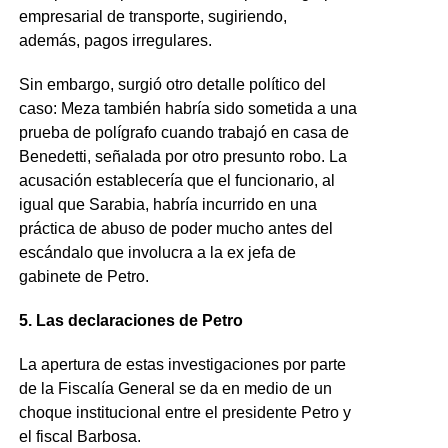
empresarial de transporte, sugiriendo,
además,
pagos irregulares.
Sin embargo, surgió otro detalle político del
caso: Meza también habría sido sometida a una
prueba de polígrafo cuando trabajó en casa de
Benedetti, señalada por otro presunto robo. La
acusación establecería que el funcionario, al
igual que Sarabia, habría incurrido en una
práctica de abuso de poder mucho antes del
escándalo que involucra a la ex jefa de
gabinete de Petro.
5. Las declaraciones de Petro
La apertura de estas investigaciones por parte
de la Fiscalía General se da en medio de un
choque institucional entre el presidente Petro y
el fiscal Barbosa.