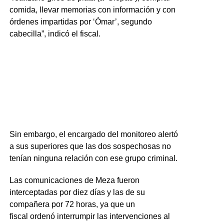
comida, llevar memorias con información y con
órdenes impartidas por ‘Ómar’, segundo
cabecilla”, indicó el fiscal.
Sin embargo, el encargado del monitoreo alertó
a sus superiores que las dos sospechosas no
tenían ninguna relación con ese grupo criminal.
Las comunicaciones de Meza fueron
interceptadas por diez días y las de su
compañera por 72 horas, ya que un
fiscal ordenó interrumpir las intervenciones al