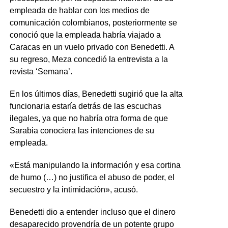
empleada de hablar con los medios de
comunicación colombianos, posteriormente se
conoció que la empleada habría viajado a
Caracas en un vuelo privado con Benedetti. A
su regreso, Meza concedió la entrevista a la
revista ‘Semana’.
En los últimos días, Benedetti sugirió que la alta
funcionaria estaría detrás de las escuchas
ilegales, ya que no habría otra forma de que
Sarabia conociera las intenciones de su
empleada.
«Está manipulando la información y esa cortina
de humo (…) no justifica el abuso de poder, el
secuestro y la intimidación», acusó.
Benedetti dio a entender incluso que el dinero
desaparecido provendría de un potente grupo