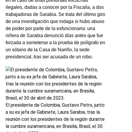
en el caso de unas presuntas escuchas
ilegales, dadas a conocer por la Fiscalía, a dos
trabajadoras de Sarabia. Se trata del último giro
de una investigación que indaga si hubo abuso
de poder por parte de la exfuncionaria: una
niñera de Sarabia denunció días antes que fue
forzada a someterse a la prueba de polígrafo en
un sótano de la Casa de Nariño, la sede
presidencial, tras ser acusada de un robo.
El presidente de Colombia, Gustavo Petro, junto
a su ex jefa de Gabinete, Laura Sarabia, tras la
reunión con los presidentes de la región durante
la cumbre suramericana, en Brasilia, Brasil, el 30