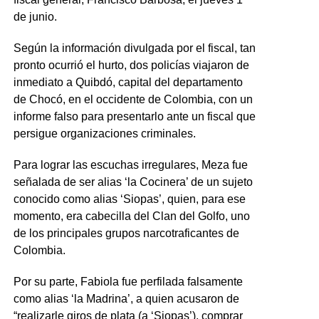
de junio.
Según la información divulgada por el fiscal, tan
pronto ocurrió el hurto, dos policías viajaron de
inmediato a Quibdó, capital del departamento
de Chocó, en el occidente de Colombia, con un
informe falso para presentarlo ante un fiscal que
persigue organizaciones criminales.
Para lograr las escuchas irregulares, Meza fue
señalada de ser alias ‘la Cocinera’ de un sujeto
conocido como alias ‘Siopas’, quien, para ese
momento, era cabecilla del Clan del Golfo, uno
de los principales grupos narcotraficantes de
Colombia.
Por su parte, Fabiola fue perfilada falsamente
como alias ‘la Madrina’, a quien acusaron de
“realizarle giros de plata (a ‘Siopas’), comprar