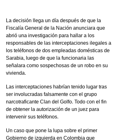
La decisión llega un día después de que la
Fiscalía General de la Nación anunciara que
abrió una investigación para hallar a los
responsables de las interceptaciones ilegales a
los teléfonos de dos empleadas domésticas de
Sarabia, luego de que la funcionaria las
señalara como sospechosas de un robo en su
vivienda.
Las interceptaciones habrían tenido lugar tras
ser involucradas falsamente con el grupo
narcotraficante Clan del Golfo. Todo con el fin
de obtener la autorización de un juez para
intervenir sus teléfonos.
Un caso que pone la lupa sobre el primer
Gobierno de izquierda en Colombia que