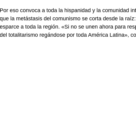
Por eso convoca a toda la hispanidad y la comunidad in
que la metástasis del comunismo se corta desde la raíz:
esparce a toda la región. «Si no se unen ahora para res
del totalitarismo regándose por toda América Latina», c