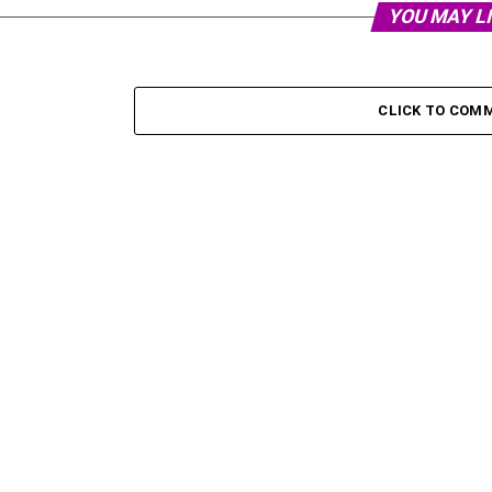
YOU MAY L
CLICK TO COM