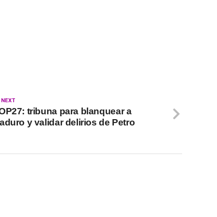
 NEXT
OP27: tribuna para blanquear a
aduro y validar delirios de Petro