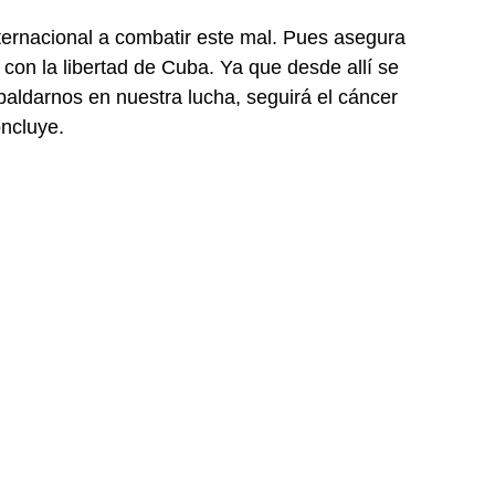
ternacional a combatir este mal. Pues asegura
 con la libertad de Cuba. Ya que desde allí se
paldarnos en nuestra lucha, seguirá el cáncer
oncluye.