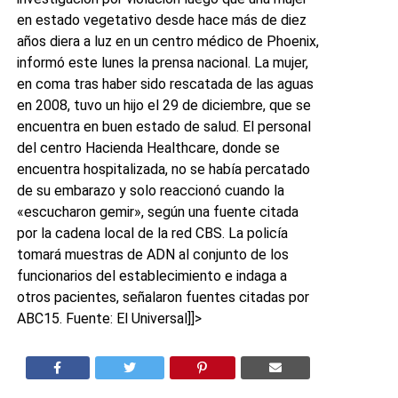
en estado vegetativo desde hace más de diez
años diera a luz en un centro médico de Phoenix,
informó este lunes la prensa nacional. La mujer,
en coma tras haber sido rescatada de las aguas
en 2008, tuvo un hijo el 29 de diciembre, que se
encuentra en buen estado de salud. El personal
del centro Hacienda Healthcare, donde se
encuentra hospitalizada, no se había percatado
de su embarazo y solo reaccionó cuando la
«escucharon gemir», según una fuente citada
por la cadena local de la red CBS. La policía
tomará muestras de ADN al conjunto de los
funcionarios del establecimiento e indaga a
otros pacientes, señalaron fuentes citadas por
ABC15. Fuente: El Universal]]>