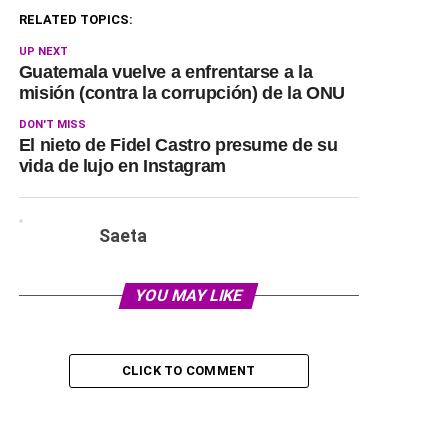
RELATED TOPICS:
UP NEXT
Guatemala vuelve a enfrentarse a la
misión (contra la corrupción) de la ONU
DON'T MISS
El nieto de Fidel Castro presume de su
vida de lujo en Instagram
Saeta
YOU MAY LIKE
CLICK TO COMMENT