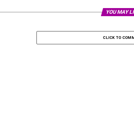
YOU MAY L
CLICK TO COM