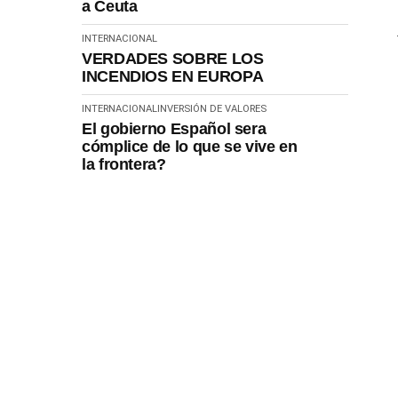
a Ceuta
INTERNACIONAL
VERDADES SOBRE LOS
INCENDIOS EN EUROPA
INTERNACIONAL
INVERSIÓN DE VALORES
El gobierno Español sera
cómplice de lo que se vive en
la frontera?