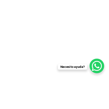
Necesito ayuda?