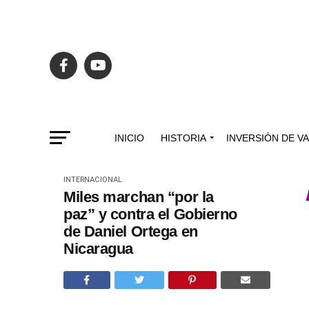
INICIO
HISTORIA
INVERSIÓN DE V
INTERNACIONAL
Miles marchan “por la
paz” y contra el Gobierno
de Daniel Ortega en
Nicaragua