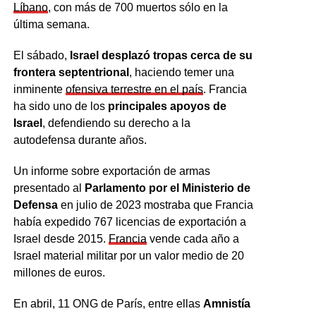
Líbano
, con más de 700 muertos sólo en la
última semana.
El sábado,
Israel desplazó tropas cerca de su
frontera septentrional
, haciendo temer una
inminente
ofensiva terrestre en el país
. Francia
ha sido uno de los
principales apoyos de
Israel
, defendiendo su derecho a la
autodefensa durante años.
Un informe sobre exportación de armas
presentado al
Parlamento por el Ministerio de
Defensa
en julio de 2023 mostraba que Francia
había expedido 767 licencias de exportación a
Israel desde 2015.
Francia
vende cada año a
Israel material militar por un valor medio de 20
millones de euros.
En abril, 11 ONG de París, entre ellas
Amnistía