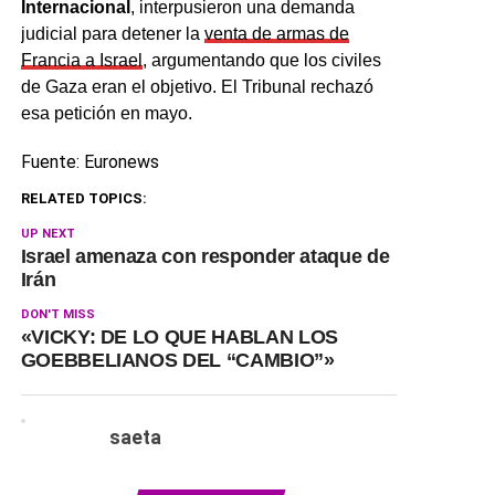
Internacional
, interpusieron una demanda
judicial para detener la
venta de armas de
Francia a Israel
, argumentando que los civiles
de Gaza eran el objetivo. El Tribunal rechazó
esa petición en mayo.
Fuente: Euronews
RELATED TOPICS:
UP NEXT
Israel amenaza con responder ataque de
Irán
DON'T MISS
«VICKY: DE LO QUE HABLAN LOS
GOEBBELIANOS DEL “CAMBIO”»
saeta