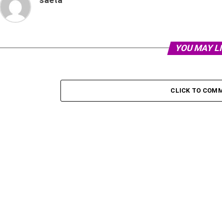
YOU MAY L
CLICK TO COM