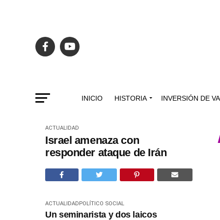
INICIO
HISTORIA
INVERSIÓN DE V
ACTUALIDAD
Israel amenaza con
responder ataque de Irán
ACTUALIDAD
POLÍTICO SOCIAL
Un seminarista y dos laicos