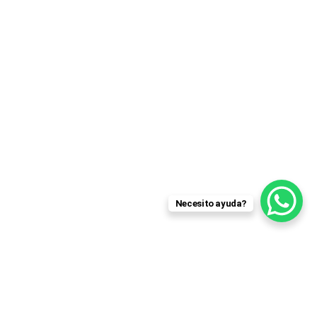
Necesito ayuda?