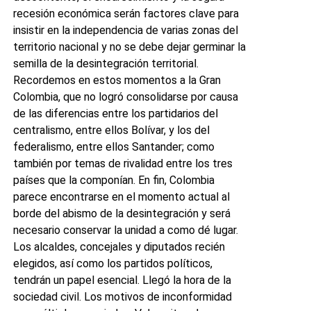
recesión económica serán factores clave para
insistir en la independencia de varias zonas del
territorio nacional y no se debe dejar germinar la
semilla de la desintegración territorial.
Recordemos en estos momentos a la Gran
Colombia, que no logró consolidarse por causa
de las diferencias entre los partidarios del
centralismo, entre ellos Bolívar, y los del
federalismo, entre ellos Santander; como
también por temas de rivalidad entre los tres
países que la componían. En fin, Colombia
parece encontrarse en el momento actual al
borde del abismo de la desintegración y será
necesario conservar la unidad a como dé lugar.
Los alcaldes, concejales y diputados recién
elegidos, así como los partidos políticos,
tendrán un papel esencial. Llegó la hora de la
sociedad civil. Los motivos de inconformidad