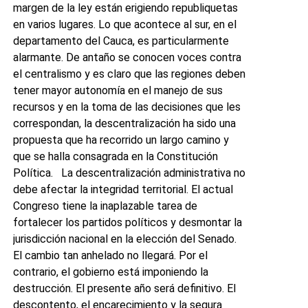
margen de la ley están erigiendo republiquetas
en varios lugares. Lo que acontece al sur, en el
departamento del Cauca, es particularmente
alarmante. De antaño se conocen voces contra
el centralismo y es claro que las regiones deben
tener mayor autonomía en el manejo de sus
recursos y en la toma de las decisiones que les
correspondan, la descentralización ha sido una
propuesta que ha recorrido un largo camino y
que se halla consagrada en la Constitución
Política. La descentralización administrativa no
debe afectar la integridad territorial. El actual
Congreso tiene la inaplazable tarea de
fortalecer los partidos políticos y desmontar la
jurisdicción nacional en la elección del Senado.
El cambio tan anhelado no llegará. Por el
contrario, el gobierno está imponiendo la
destrucción. El presente año será definitivo. El
descontento, el encarecimiento y la segura