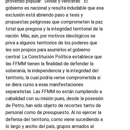
proverbio popular: “Divide y vencerás”. El
gobierno es nacional y resulta indudable que esa
exclusión está abriendo paso a tesis y
propuestas peligrosas que comprometen la paz
total que pregona y la integridad territorial de la
nación. Más, aún, por motivos ideológicos se
priva a algunos territorios de los poderes que
les son propios para asumirlos el gobierno
central. La Constitución Política establece que
las FFMM tienen la finalidad de defender la
soberanía, la independencia y la integridad del
territorio, la cual podría verse comprometida si
se diera curso a esas manifestaciones
separatistas. Las FFMM no están cumpliendo a
cabalidad con su misión pues, desde la posesión
de Petro, han sido objeto de recortes tanto de
personal como de presupuesto. Al no ejercer la
defensa del territorio, como viene sucediendo a
lo largo y ancho del país, grupos armados al