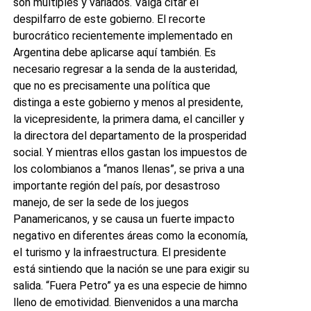
son múltiples y variados. Valga citar el
despilfarro de este gobierno. El recorte
burocrático recientemente implementado en
Argentina debe aplicarse aquí también. Es
necesario regresar a la senda de la austeridad,
que no es precisamente una política que
distinga a este gobierno y menos al presidente,
la vicepresidente, la primera dama, el canciller y
la directora del departamento de la prosperidad
social. Y mientras ellos gastan los impuestos de
los colombianos a “manos llenas”, se priva a una
importante región del país, por desastroso
manejo, de ser la sede de los juegos
Panamericanos, y se causa un fuerte impacto
negativo en diferentes áreas como la economía,
el turismo y la infraestructura. El presidente
está sintiendo que la nación se une para exigir su
salida. “Fuera Petro” ya es una especie de himno
lleno de emotividad. Bienvenidos a una marcha