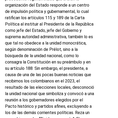
organización del Estado responde a un centro
de impulsión política y gubernamental, lo cual
ratifican los artículos 115 y 189 de la Carta
Política al instituir al Presidente de la República
como jefe del Estado, jefe del Gobierno y
suprema autoridad administrativa, también lo es
que tal no obedece a la unidad monocrática,
según denominación de Prélot, sino a la
búsqueda de la unidad nacional, como lo
consagra la Constitución en su preámbulo y en
su artículo 188. Sin embargo, el presidente, a
causa de una de las pocas buenas noticias que
recibimos los colombianos en el 2023, el
resultado de las elecciones locales, desconoció
la unidad nacional que simboliza y convocó a una
reunión a los gobernadores elegidos por el
Pacto histórico y partidos afines, excluyendo a
los de las demás corrientes políticas. Reza un