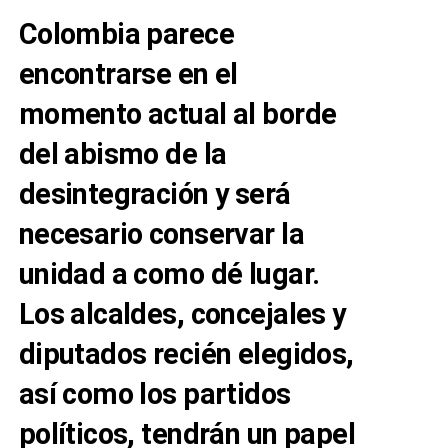
Colombia parece
encontrarse en el
momento actual al borde
del abismo de la
desintegración y será
necesario conservar la
unidad a como dé lugar.
Los alcaldes, concejales y
diputados recién elegidos,
así como los partidos
políticos, tendrán un papel