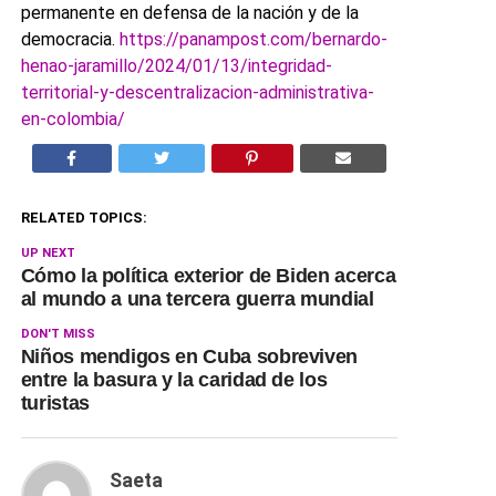
permanente en defensa de la nación y de la
democracia.
https://panampost.com/bernardo-
henao-jaramillo/2024/01/13/integridad-
territorial-y-descentralizacion-administrativa-
en-colombia/
RELATED TOPICS:
UP NEXT
Cómo la política exterior de Biden acerca
al mundo a una tercera guerra mundial
DON'T MISS
Niños mendigos en Cuba sobreviven
entre la basura y la caridad de los
turistas
Saeta