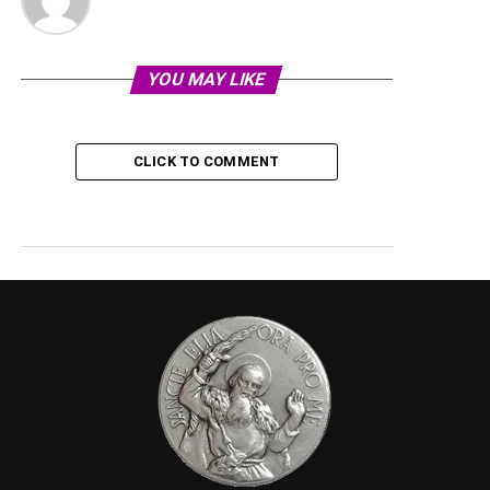
YOU MAY LIKE
CLICK TO COMMENT