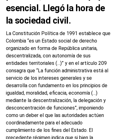
esencial. Llegó la hora de
la sociedad civil.
La Constitución Política de 1991 establece que
Colombia “es un Estado social de derecho
organizado en forma de República unitaria,
descentralizada, con autonomía de sus
entidades territoriales (…)” y en el artículo 209
consagra que “La función administrativa está al
servicio de los intereses generales y se
desarrolla con fundamento en los principios de
igualdad, moralidad, eficacia, economía (…)
mediante la descentralización, la delegación y
desconcentración de funciones”, imponiendo
como un deber el que las autoridades actúen
coordinadamente para el adecuado
cumplimiento de los fines del Estado. El
precedente régimen indica que si bien la