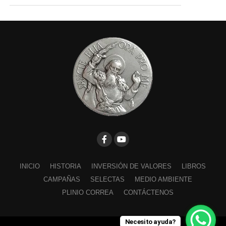
INICIO
HISTORIA
INVERSIÓN DE VALORES
LIBROS
CAMPAÑAS
SELECTAS
MEDIO AMBIENTE
PLINIO CORREA
CONTÁCTENOS
Necesito ayuda?