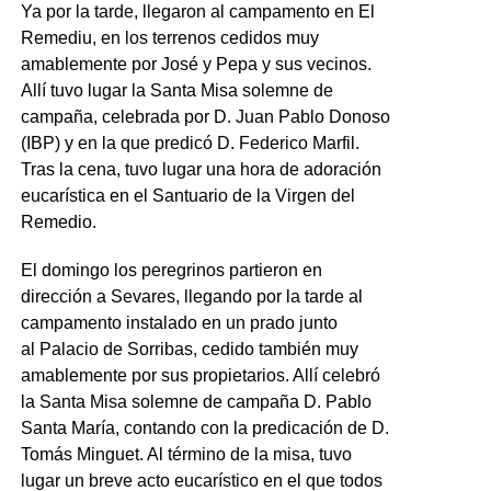
Ya por la tarde, llegaron al campamento en El
Remediu, en los terrenos cedidos muy
amablemente por José y Pepa y sus vecinos.
Allí tuvo lugar la Santa Misa solemne de
campaña, celebrada por D. Juan Pablo Donoso
(IBP) y en la que predicó D. Federico Marfil.
Tras la cena, tuvo lugar una hora de adoración
eucarística en el Santuario de la Virgen del
Remedio.
El domingo los peregrinos partieron en
dirección a Sevares, llegando por la tarde al
campamento instalado en un prado junto
al Palacio de Sorribas, cedido también muy
amablemente por sus propietarios. Allí celebró
la Santa Misa solemne de campaña D. Pablo
Santa María, contando con la predicación de D.
Tomás Minguet. Al término de la misa, tuvo
lugar un breve acto eucarístico en el que todos