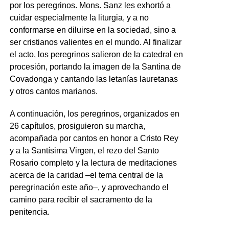
por los peregrinos. Mons. Sanz les exhortó a
cuidar especialmente la liturgia, y a no
conformarse en diluirse en la sociedad, sino a
ser cristianos valientes en el mundo. Al finalizar
el acto, los peregrinos salieron de la catedral en
procesión, portando la imagen de la Santina de
Covadonga y cantando las letanías lauretanas
y otros cantos marianos.
A continuación, los peregrinos, organizados en
26 capítulos, prosiguieron su marcha,
acompañada por cantos en honor a Cristo Rey
y a la Santísima Virgen, el rezo del Santo
Rosario completo y la lectura de meditaciones
acerca de la caridad –el tema central de la
peregrinación este año–, y aprovechando el
camino para recibir el sacramento de la
penitencia.