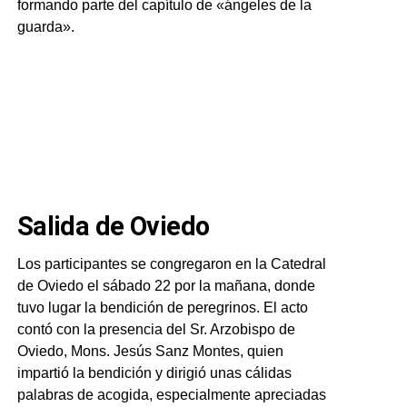
formando parte del capítulo de «ángeles de la
guarda».
Salida de Oviedo
Los participantes se congregaron en la Catedral
de Oviedo el sábado 22 por la mañana, donde
tuvo lugar la bendición de peregrinos. El acto
contó con la presencia del Sr. Arzobispo de
Oviedo, Mons. Jesús Sanz Montes, quien
impartió la bendición y dirigió unas cálidas
palabras de acogida, especialmente apreciadas