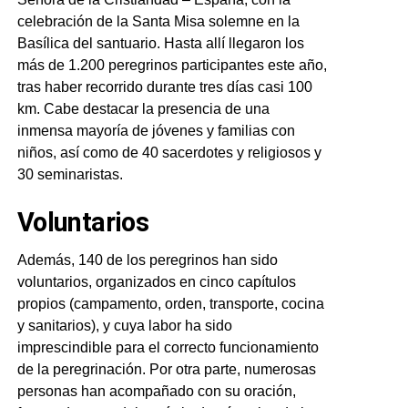
celebración de la Santa Misa solemne en la
Basílica del santuario. Hasta allí llegaron los
más de 1.200 peregrinos participantes este año,
tras haber recorrido durante tres días casi 100
km. Cabe destacar la presencia de una
inmensa mayoría de jóvenes y familias con
niños, así como de 40 sacerdotes y religiosos y
30 seminaristas.
Voluntarios
Además, 140 de los peregrinos han sido
voluntarios, organizados en cinco capítulos
propios (campamento, orden, transporte, cocina
y sanitarios), y cuya labor ha sido
imprescindible para el correcto funcionamiento
de la peregrinación. Por otra parte, numerosas
personas han acompañado con su oración,