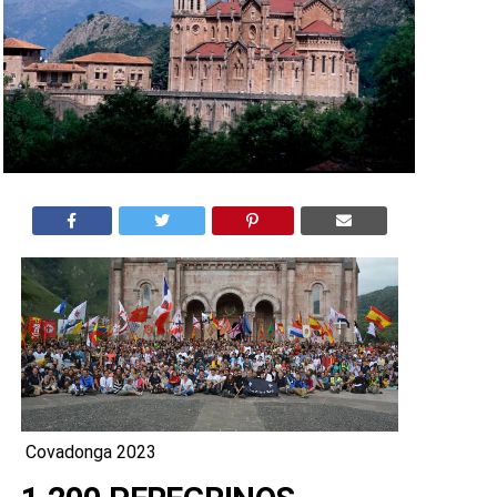
Covadonga 2023