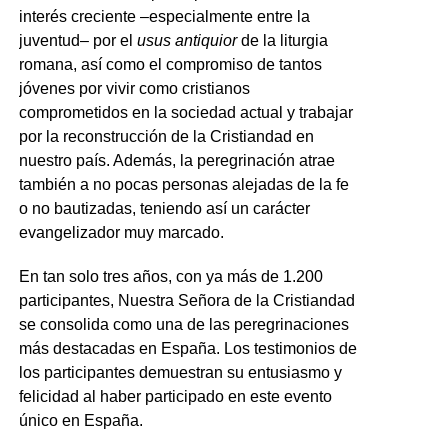
interés creciente –especialmente entre la
juventud– por el
usus antiquior
de la liturgia
romana, así como el compromiso de tantos
jóvenes por vivir como cristianos
comprometidos en la sociedad actual y trabajar
por la reconstrucción de la Cristiandad en
nuestro país. Además, la peregrinación atrae
también a no pocas personas alejadas de la fe
o no bautizadas, teniendo así un carácter
evangelizador muy marcado.
En tan solo tres años, con ya más de 1.200
participantes, Nuestra Señora de la Cristiandad
se consolida como una de las peregrinaciones
más destacadas en España. Los testimonios de
los participantes demuestran su entusiasmo y
felicidad al haber participado en este evento
único en España.