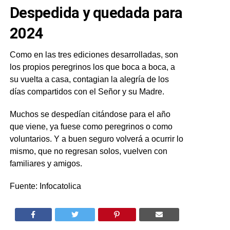
Despedida y quedada para
2024
Como en las tres ediciones desarrolladas, son
los propios peregrinos los que boca a boca, a
su vuelta a casa, contagian la alegría de los
días compartidos con el Señor y su Madre.
Muchos se despedían citándose para el año
que viene, ya fuese como peregrinos o como
voluntarios. Y a buen seguro volverá a ocurrir lo
mismo, que no regresan solos, vuelven con
familiares y amigos.
Fuente: Infocatolica