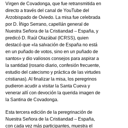
Virgen de Covadonga, que fue retransmitida en
directo a través del canal de YouTube del
Arzobispado de Oviedo. La misa fue celebrada
por D. Íñigo Serrano, capellán general de
Nuestra Señora de la Cristiandad – España, y
predicó D. Raúl Olazábal (ICRSS), quien
destacó que «la salvación de España no está
en un puñado de votos, sino en un puñado de
santos» y dio valiosos consejos para aspirar a
la santidad (rosario diario, confesión frecuente,
estudio del catecismo y práctica de las virtudes
cristianas). Al finalizar la misa, los peregrinos
pudieron acudir a visitar la Santa Cueva y
venerar allí con devoción la querida imagen de
la Santina de Covadonga.
Esta tercera edición de la peregrinación de
Nuestra Señora de la Cristiandad – España,
con cada vez más participantes, muestra el