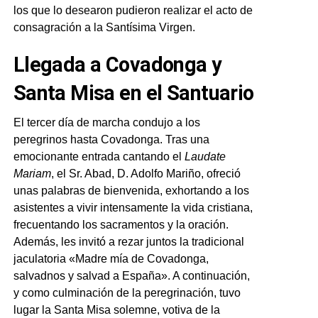
los que lo desearon pudieron realizar el acto de
consagración a la Santísima Virgen.
Llegada a Covadonga y
Santa Misa en el Santuario
El tercer día de marcha condujo a los
peregrinos hasta Covadonga. Tras una
emocionante entrada cantando el
Laudate
Mariam
, el Sr. Abad, D. Adolfo Mariño, ofreció
unas palabras de bienvenida, exhortando a los
asistentes a vivir intensamente la vida cristiana,
frecuentando los sacramentos y la oración.
Además, les invitó a rezar juntos la tradicional
jaculatoria «Madre mía de Covadonga,
salvadnos y salvad a España». A continuación,
y como culminación de la peregrinación, tuvo
lugar la Santa Misa solemne, votiva de la