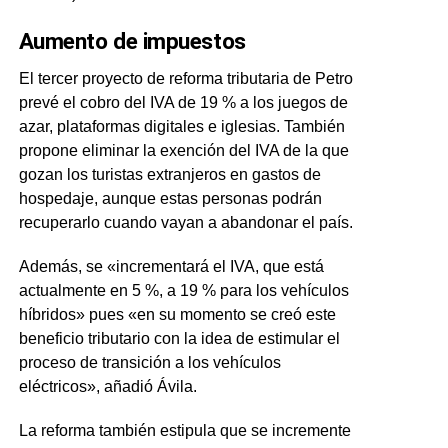
Aumento de impuestos
El tercer proyecto de reforma tributaria de Petro
prevé el cobro del IVA de 19 % a los juegos de
azar, plataformas digitales e iglesias. También
propone eliminar la exención del IVA de la que
gozan los turistas extranjeros en gastos de
hospedaje, aunque estas personas podrán
recuperarlo cuando vayan a abandonar el país.
Además, se «incrementará el IVA, que está
actualmente en 5 %, a 19 % para los vehículos
híbridos» pues «en su momento se creó este
beneficio tributario con la idea de estimular el
proceso de transición a los vehículos
eléctricos», añadió Ávila.
La reforma también estipula que se incremente