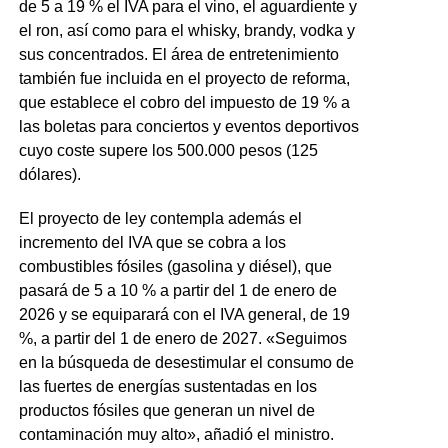
de 5 a 19 % el IVA para el vino, el aguardiente y
el ron, así como para el whisky, brandy, vodka y
sus concentrados. El área de entretenimiento
también fue incluida en el proyecto de reforma,
que establece el cobro del impuesto de 19 % a
las boletas para conciertos y eventos deportivos
cuyo coste supere los 500.000 pesos (125
dólares).
El proyecto de ley contempla además el
incremento del IVA que se cobra a los
combustibles fósiles (gasolina y diésel), que
pasará de 5 a 10 % a partir del 1 de enero de
2026 y se equiparará con el IVA general, de 19
%, a partir del 1 de enero de 2027. «Seguimos
en la búsqueda de desestimular el consumo de
las fuertes de energías sustentadas en los
productos fósiles que generan un nivel de
contaminación muy alto», añadió el ministro.