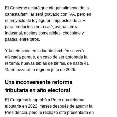
El Gobierno aclaró que ningún alimento de la
canasta familiar será gravado con IVA, pero en
el proyecto de ley figuran impuestos de 5 %
para productos como café, avena, arroz
industrial, aceites comestibles, chocolate y
pastas, entre otros.
Y la retención en la fuente también se verá
afectada porque, en caso de ser aprobada la
reforma, nuevas tablas de tarifas, de hasta 41
%, empezarán a regir en julio de 2026.
Una inconveniente reforma
tributaria en año electoral
El Congreso le aprobó a Petro una reforma
tributaria en 2022, meses después de asumir la
Presidencia, pero le rechazó otra presentada en