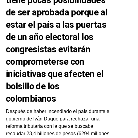
tiene pocas posibilidades
de ser aprobada porque al
estar el país a las puertas
de un año electoral los
congresistas evitarán
comprometerse con
iniciativas que afecten el
bolsillo de los
colombianos
Después de haber incendiado el país durante el
gobierno de Iván Duque para rechazar una
reforma tributaria con la que se buscaba
recaudar 23,4 billones de pesos (6294 millones