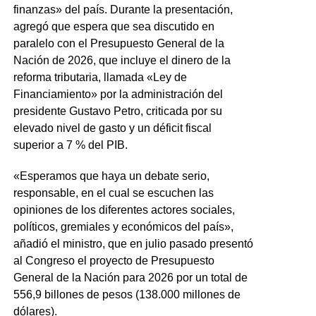
finanzas» del país. Durante la presentación,
agregó que espera que sea discutido en
paralelo con el Presupuesto General de la
Nación de 2026, que incluye el dinero de la
reforma tributaria, llamada «Ley de
Financiamiento» por la administración del
presidente Gustavo Petro, criticada por su
elevado nivel de gasto y un déficit fiscal
superior a 7 % del PIB.
«Esperamos que haya un debate serio,
responsable, en el cual se escuchen las
opiniones de los diferentes actores sociales,
políticos, gremiales y económicos del país»,
añadió el ministro, que en julio pasado presentó
al Congreso el proyecto de Presupuesto
General de la Nación para 2026 por un total de
556,9 billones de pesos (138.000 millones de
dólares).