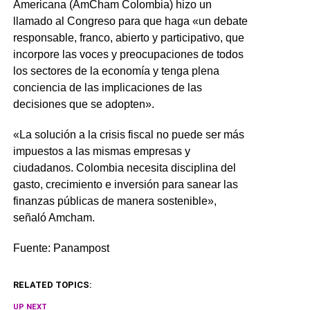
Americana (AmCham Colombia) hizo un
llamado al Congreso para que haga «un debate
responsable, franco, abierto y participativo, que
incorpore las voces y preocupaciones de todos
los sectores de la economía y tenga plena
conciencia de las implicaciones de las
decisiones que se adopten».
«La solución a la crisis fiscal no puede ser más
impuestos a las mismas empresas y
ciudadanos. Colombia necesita disciplina del
gasto, crecimiento e inversión para sanear las
finanzas públicas de manera sostenible»,
señaló Amcham.
Fuente: Panampost
RELATED TOPICS:
UP NEXT