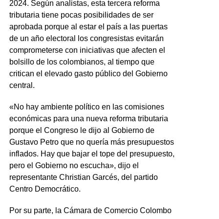
2024. Según analistas, esta tercera reforma
tributaria tiene pocas posibilidades de ser
aprobada porque al estar el país a las puertas
de un año electoral los congresistas evitarán
comprometerse con iniciativas que afecten el
bolsillo de los colombianos, al tiempo que
critican el elevado gasto público del Gobierno
central.
«No hay ambiente político en las comisiones
económicas para una nueva reforma tributaria
porque el Congreso le dijo al Gobierno de
Gustavo Petro que no quería más presupuestos
inflados. Hay que bajar el tope del presupuesto,
pero el Gobierno no escucha», dijo el
representante Christian Garcés, del partido
Centro Democrático.
Por su parte, la Cámara de Comercio Colombo