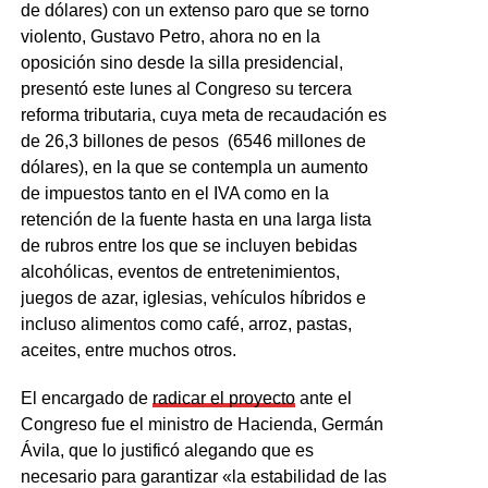
de dólares) con un extenso paro que se torno
violento, Gustavo Petro, ahora no en la
oposición sino desde la silla presidencial,
presentó este lunes al Congreso su tercera
reforma tributaria, cuya meta de recaudación es
de 26,3 billones de pesos (6546 millones de
dólares), en la que se contempla un aumento
de impuestos tanto en el IVA como en la
retención de la fuente hasta en una larga lista
de rubros entre los que se incluyen bebidas
alcohólicas, eventos de entretenimientos,
juegos de azar, iglesias, vehículos híbridos e
incluso alimentos como café, arroz, pastas,
aceites, entre muchos otros.
El encargado de
radicar el proyecto
ante el
Congreso fue el ministro de Hacienda, Germán
Ávila, que lo justificó alegando que es
necesario para garantizar «la estabilidad de las