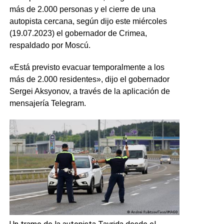
más de 2.000 personas y el cierre de una
autopista cercana, según dijo este miércoles
(19.07.2023) el gobernador de Crimea,
respaldado por Moscú.
«Está previsto evacuar temporalmente a los
más de 2.000 residentes», dijo el gobernador
Sergei Aksyonov, a través de la aplicación de
mensajería Telegram.