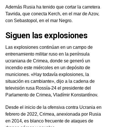
Además Rusia ha tenido que cortar la carretera
Tavrida, que conecta Kerch, en el mar de Azov,
con Sebastopol, en el mar Negro.
Siguen las explosiones
Las explosiones continúan en un campo de
entrenamiento militar ruso en la península
ucraniana de Crimea, donde se generó un
incendio este miércoles en un depósito de
municiones. «Hay todavía explosiones, la
situación es cambiante», dijo a la cadena de
televisión rusa Rossía-24 el presidente del
Parlamento de Crimea, Vladímir Konstantínov.
Desde el inicio de la ofensiva contra Ucrania en
febrero de 2022, Crimea, anexionada por Rusia
en 2014, es blanco frecuente de ataques de