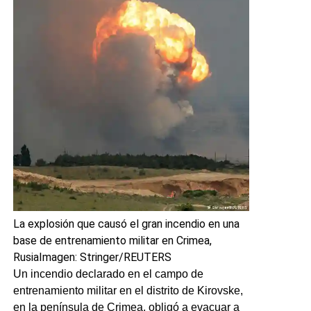
La explosión que causó el gran incendio en una
base de entrenamiento militar en Crimea,
Rusia
Imagen: Stringer/REUTERS
Un incendio declarado en el campo de
entrenamiento militar en el distrito de Kirovske,
en la península de Crimea, obligó a evacuar a