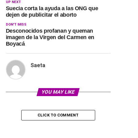
UP NEXT
Suecia corta la ayuda a las ONG que
dejen de publicitar el aborto
DON'T MISS
Desconocidos profanan y queman
imagen de la Virgen del Carmen en
Boyacá
Saeta
YOU MAY LIKE
CLICK TO COMMENT