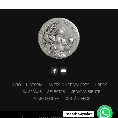
INICIO
HISTORIA
INVERSIÓN DE VALORES
LIBROS
CAMPAÑAS
SELECTAS
MEDIO AMBIENTE
PLINIO CORREA
CONTÁCTENOS
Necesito ayuda?