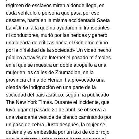
régimen de esclavos miren a donde llega, en
cada vehículo o persona que pasa por ese
desastre, hasta en la misma accidentada Saeta
La víctima, a la que no ayudaron ni transeúntes
ni conductores, murió por las heridas y generó
una oleada de críticas hacia el Gobierno chino
por la «frialdad de la sociedad» Un vídeo hecho
público a través de Internet el pasado miércoles
en el que se muestra un doble atropello a una
mujer en las calles de Zhumadian, en la
provincia china de Henan, ha provocado una
oleada de indignación en una parte de la
sociedad del país asiático, según ha publicado
The New York Times. Durante el incidente, que
tuvo lugar el pasado 21 de abril, se observa a
una viandante vestida de blanco caminando por
un paso de cebra. Justo después, la mujer se
detiene y es embestida por un taxi de color rojo