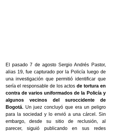
El pasado 7 de agosto Sergio Andrés Pastor,
alias 19, fue capturado por la Policía luego de
una investigación que permitió identificar que
sería el responsable de los actos
de tortura en
contra de varios uniformados de la Policía y
algunos vecinos del suroccidente de
Bogotá.
Un juez concluyó que era un peligro
para la sociedad y lo envió a una cárcel. Sin
embargo, desde su sitio de reclusión, al
parecer, siguió publicando en sus redes