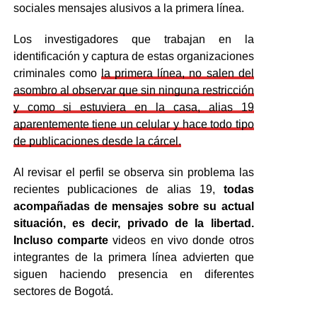
sociales mensajes alusivos a la primera línea.
Los investigadores que trabajan en la
identificación y captura de estas organizaciones
criminales como
la primera línea, no salen del
asombro al observar que sin ninguna restricción
y como si estuviera en la casa, alias 19
aparentemente tiene un celular y hace todo tipo
de publicaciones desde la cárcel.
Al revisar el perfil se observa sin problema las
recientes publicaciones de alias 19,
todas
acompañadas de mensajes sobre su actual
situación, es decir, privado de la libertad.
Incluso comparte
videos en vivo donde otros
integrantes de la primera línea advierten que
siguen haciendo presencia en diferentes
sectores de Bogotá.