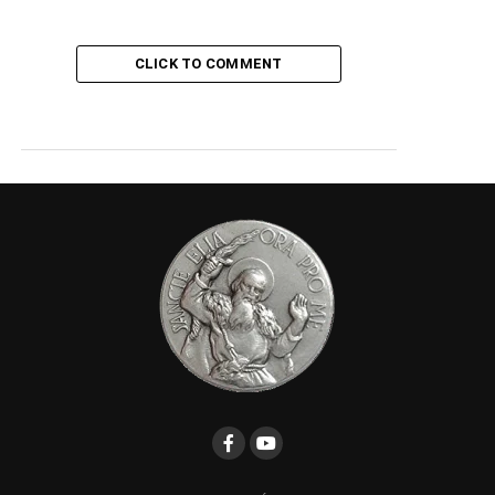
CLICK TO COMMENT