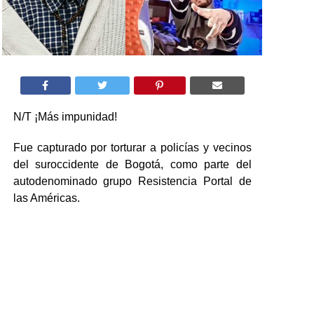
N/T ¡Más impunidad!
Fue capturado por torturar a policías y vecinos
del suroccidente de Bogotá, como parte del
autodenominado grupo Resistencia Portal de
las Américas.