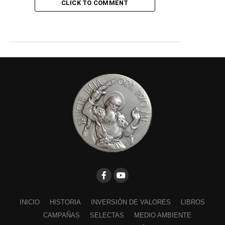
CLICK TO COMMENT
INICIO
HISTORIA
INVERSIÓN DE VALORES
LIBROS
CAMPAÑAS
SELECTAS
MEDIO AMBIENTE