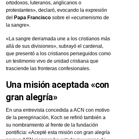
ortodoxos, luteranos, anglicanos o
protestantes», declaró, evocando la expresión
del
Papa Francisco
sobre el «ecumenismo de
la sangre».
«La sangre derramada une a los cristianos más
allá de sus divisiones», subrayó el cardenal,
que presentó a los cristianos perseguidos como
un testimonio vivo de unidad cristiana que
trasciende las fronteras confesionales.
Una misión aceptada «con
gran alegría»
En una entrevista concedida a ACN con motivo
de la peregrinación, Koch se refirió también a
su nombramiento al frente de la fundación
pontificia: «Acepté esta misión con gran alegría