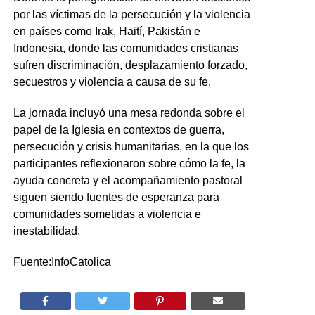
por las víctimas de la persecución y la violencia
en países como Irak, Haití, Pakistán e
Indonesia, donde las comunidades cristianas
sufren discriminación, desplazamiento forzado,
secuestros y violencia a causa de su fe.
La jornada incluyó una mesa redonda sobre el
papel de la Iglesia en contextos de guerra,
persecución y crisis humanitarias, en la que los
participantes reflexionaron sobre cómo la fe, la
ayuda concreta y el acompañamiento pastoral
siguen siendo fuentes de esperanza para
comunidades sometidas a violencia e
inestabilidad.
Fuente:InfoCatolica