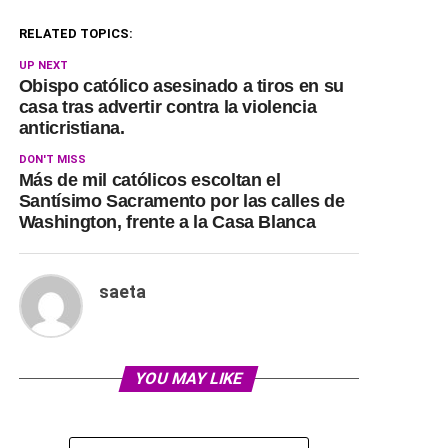
RELATED TOPICS:
UP NEXT
Obispo católico asesinado a tiros en su
casa tras advertir contra la violencia
anticristiana.
DON'T MISS
Más de mil católicos escoltan el
Santísimo Sacramento por las calles de
Washington, frente a la Casa Blanca
saeta
YOU MAY LIKE