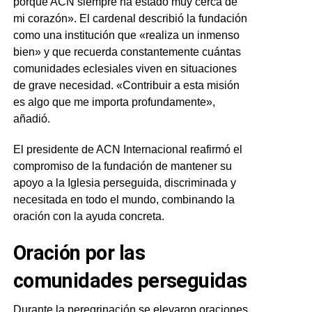
porque ACN siempre ha estado muy cerca de
mi corazón». El cardenal describió la fundación
como una institución que «realiza un inmenso
bien» y que recuerda constantemente cuántas
comunidades eclesiales viven en situaciones
de grave necesidad. «Contribuir a esta misión
es algo que me importa profundamente»,
añadió.
El presidente de ACN Internacional reafirmó el
compromiso de la fundación de mantener su
apoyo a la Iglesia perseguida, discriminada y
necesitada en todo el mundo, combinando la
oración con la ayuda concreta.
Oración por las
comunidades perseguidas
Durante la peregrinación se elevaron oraciones