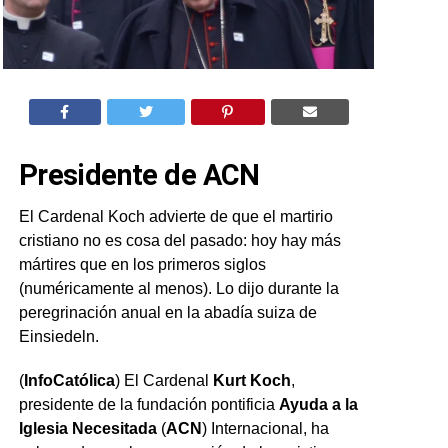
Presidente de ACN
El Cardenal Koch advierte de que el martirio
cristiano no es cosa del pasado: hoy hay más
mártires que en los primeros siglos
(numéricamente al menos). Lo dijo durante la
peregrinación anual en la abadía suiza de
Einsiedeln.
(
InfoCatólica
) El Cardenal
Kurt Koch
,
presidente de la fundación pontificia
Ayuda a la
Iglesia Necesitada
(
ACN
) Internacional, ha