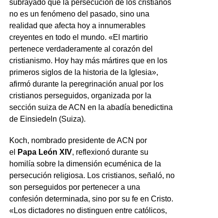
subrayado que la persecución de los cristianos
no es un fenómeno del pasado, sino una
realidad que afecta hoy a innumerables
creyentes en todo el mundo. «El martirio
pertenece verdaderamente al corazón del
cristianismo. Hoy hay más mártires que en los
primeros siglos de la historia de la Iglesia»,
afirmó durante la peregrinación anual por los
cristianos perseguidos, organizada por la
sección suiza de ACN en la abadía benedictina
de Einsiedeln (Suiza).
Koch, nombrado presidente de ACN por
el
Papa León XIV
, reflexionó durante su
homilía sobre la dimensión ecuménica de la
persecución religiosa. Los cristianos, señaló, no
son perseguidos por pertenecer a una
confesión determinada, sino por su fe en Cristo.
«Los dictadores no distinguen entre católicos,