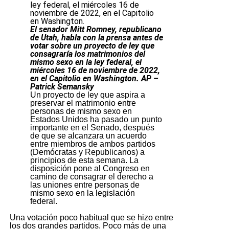
El senador Mitt Romney, republicano
de Utah, habla con la prensa antes de
votar sobre un proyecto de ley que
consagraría los matrimonios del
mismo sexo en la ley federal, el
miércoles 16 de noviembre de 2022,
en el Capitolio en Washington. AP –
Patrick Semansky
Un proyecto de ley que aspira a
preservar el matrimonio entre
personas de mismo sexo en
Estados Unidos ha pasado un punto
importante en el Senado, después
de que se alcanzara un acuerdo
entre miembros de ambos partidos
(Demócratas y Republicanos) a
principios de esta semana. La
disposición pone al Congreso en
camino de consagrar el derecho a
las uniones entre personas de
mismo sexo en la legislación
federal.
Una votación poco habitual que se hizo entre
los dos grandes partidos. Poco más de una