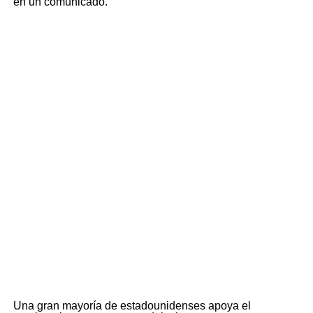
en un comunicado.
Una gran mayoría de estadounidenses apoya el