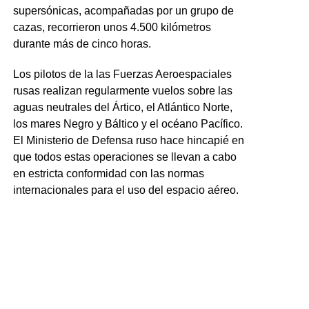
supersónicas, acompañadas por un grupo de
cazas, recorrieron unos 4.500 kilómetros
durante más de cinco horas.
Los pilotos de la las Fuerzas Aeroespaciales
rusas realizan regularmente vuelos sobre las
aguas neutrales del Ártico, el Atlántico Norte,
los mares Negro y Báltico y el océano Pacífico.
El Ministerio de Defensa ruso hace hincapié en
que todos estas operaciones se llevan a cabo
en estricta conformidad con las normas
internacionales para el uso del espacio aéreo.