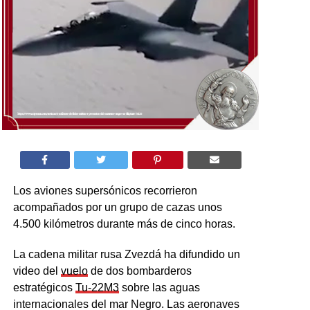
Los aviones supersónicos recorrieron
acompañados por un grupo de cazas unos
4.500 kilómetros durante más de cinco horas.
La cadena militar rusa Zvezdá ha difundido un
video del
vuelo
de dos bombarderos
estratégicos
Tu-22M3
sobre las aguas
internacionales del mar Negro. Las aeronaves