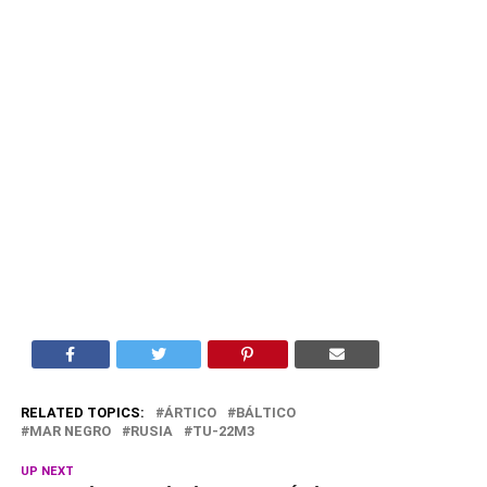
RELATED TOPICS:
ÁRTICO
BÁLTICO
MAR NEGRO
RUSIA
TU-22M3
UP NEXT