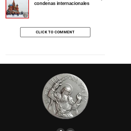
condenas internacionales
CLICK TO COMMENT