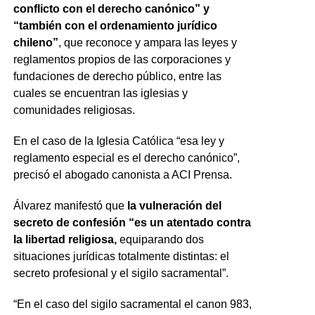
conflicto con el derecho canónico” y
“también con el ordenamiento jurídico
chileno”
, que reconoce y ampara las leyes y
reglamentos propios de las corporaciones y
fundaciones de derecho público, entre las
cuales se encuentran las iglesias y
comunidades religiosas.
En el caso de la Iglesia Católica “esa ley y
reglamento especial es el derecho canónico”,
precisó el abogado canonista a ACI Prensa.
Álvarez manifestó que
la vulneración del
secreto de confesión “es un atentado contra
la libertad religiosa,
equiparando dos
situaciones jurídicas totalmente distintas: el
secreto profesional y el sigilo sacramental”.
“En el caso del sigilo sacramental el canon 983,