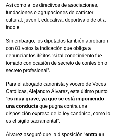
Así como a los directivos de asociaciones,
fundaciones o agrupaciones de carácter
cultural, juvenil, educativa, deportiva o de otra
índole.
Sin embargo, los diputados también aprobaron
con 81 votos la indicación que obliga a
denunciar los ilícitos “si tal conocimiento fue
tomado con ocasión de secreto de confesión o
secreto profesional”.
Para el abogado canonista y vocero de Voces
Católicas, Alejandro Álvarez, este último punto
“
es muy grave, ya que se está imponiendo
una conducta
que pugna contra una
disposición expresa de la ley canónica, como lo
es el sigilo sacramental”.
Álvarez aseguró que la disposición “
entra en