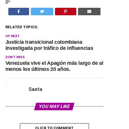
]]>
RELATED TOPICS:
UP NEXT
Justicia transicional colombiana
investigada por tráfico de influencias
DON'T MISS
Venezuela vive el Apagón más largo de al
menos los últimos 20 años.
Saeta
YOU MAY LIKE
CLICK TO COMMENT