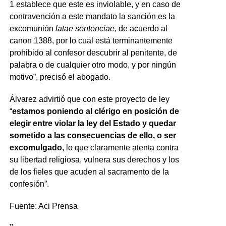
1 establece que este es inviolable, y en caso de
contravención a este mandato la sanción es la
excomunión
latae sentenciae
, de acuerdo al
canon 1388, por lo cual está terminantemente
prohibido al confesor descubrir al penitente, de
palabra o de cualquier otro modo, y por ningún
motivo”, precisó el abogado.
Álvarez advirtió que con este proyecto de ley
“
estamos poniendo al clérigo en posición de
elegir entre violar la ley del Estado y quedar
sometido a las consecuencias de ello, o ser
excomulgado,
lo que claramente atenta contra
su libertad religiosa, vulnera sus derechos y los
de los fieles que acuden al sacramento de la
confesión”.
Fuente: Aci Prensa