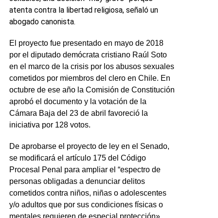
atenta contra la libertad religiosa, señaló un
abogado canonista.
El proyecto fue presentado en mayo de 2018
por el diputado demócrata cristiano Raúl Soto
en el marco de la crisis por los abusos sexuales
cometidos por miembros del clero en Chile. En
octubre de ese año la Comisión de Constitución
aprobó el documento y la votación de la
Cámara Baja del 23 de abril favoreció la
iniciativa por 128 votos.
De aprobarse el proyecto de ley en el Senado,
se modificará el artículo 175 del Código
Procesal Penal para ampliar el “espectro de
personas obligadas a denunciar delitos
cometidos contra niños, niñas o adolescentes
y/o adultos que por sus condiciones físicas o
mentales requieren de especial protección»,