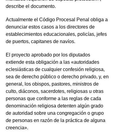
describe el documento.
Actualmente el Código Procesal Penal obliga a
denunciar estos casos a los directores de
establecimientos educacionales, policías, jefes
de puertos, capitanes de navíos.
El proyecto aprobado por los diputados
extiende esta obligación a las «autoridades
eclesiásticas de cualquier confesión religiosa,
sea de derecho público o derecho privado, y, en
general, los obispos, pastores, ministros de
culto, diáconos, sacerdotes, religiosas u otras
personas que conforme a las reglas de cada
denominación religiosa detenten algún grado
de autoridad sobre una congregación o grupo
de personas en razón de la práctica de alguna
creencia».