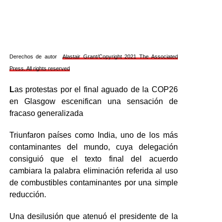
Derechos de autor
Alastair Grant/Copyright 2021 The Associated
Press. All rights reserved
L
as protestas por el final aguado de la COP26
en Glasgow escenifican una sensación de
fracaso generalizada
Triunfaron países como India, uno de los más
contaminantes del mundo, cuya delegación
consiguió que el texto final del acuerdo
cambiara la palabra eliminación referida al uso
de combustibles contaminantes por una simple
reducción.
Una desilusión que atenuó el presidente de la