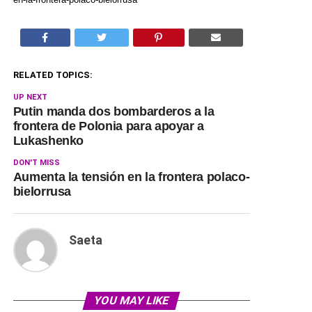
RELATED TOPICS:
UP NEXT
Putin manda dos bombarderos a la
frontera de Polonia para apoyar a
Lukashenko
DON'T MISS
Aumenta la tensión en la frontera polaco-
bielorrusa
Saeta
YOU MAY LIKE