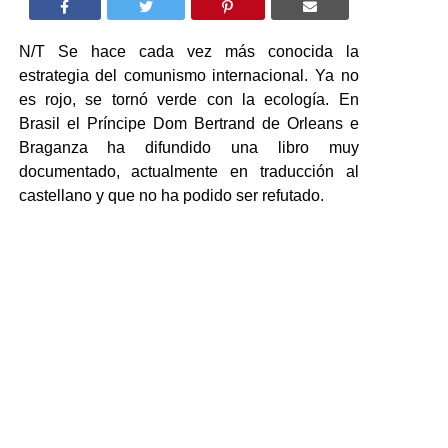
N/T Se hace cada vez más conocida la
estrategia del comunismo internacional. Ya no
es rojo, se tornó verde con la ecología. En
Brasil el Príncipe Dom Bertrand de Orleans e
Braganza ha difundido una libro muy
documentado, actualmente en traducción al
castellano y que no ha podido ser refutado.