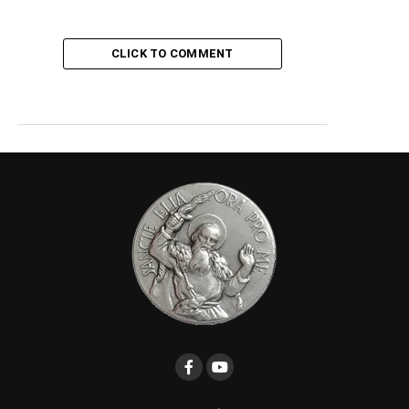
CLICK TO COMMENT