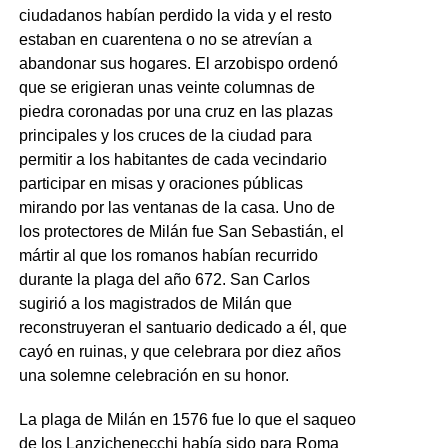
ciudadanos habían perdido la vida y el resto
estaban en cuarentena o no se atrevían a
abandonar sus hogares. El arzobispo ordenó
que se erigieran unas veinte columnas de
piedra coronadas por una cruz en las plazas
principales y los cruces de la ciudad para
permitir a los habitantes de cada vecindario
participar en misas y oraciones públicas
mirando por las ventanas de la casa. Uno de
los protectores de Milán fue San Sebastián, el
mártir al que los romanos habían recurrido
durante la plaga del año 672. San Carlos
sugirió a los magistrados de Milán que
reconstruyeran el santuario dedicado a él, que
cayó en ruinas, y que celebrara por diez años
una solemne celebración en su honor.
La plaga de Milán en 1576 fue lo que el saqueo
de los Lanzichenecchi había sido para Roma