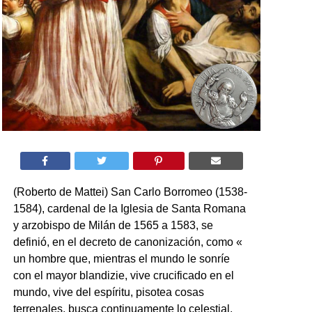
(Roberto de Mattei) San Carlo Borromeo (1538-
1584), cardenal de la Iglesia de Santa Romana
y arzobispo de Milán de 1565 a 1583, se
definió, en el decreto de canonización, como «
un hombre que, mientras el mundo le sonríe
con el mayor blandizie, vive crucificado en el
mundo, vive del espíritu, pisotea cosas
terrenales, busca continuamente lo celestial,