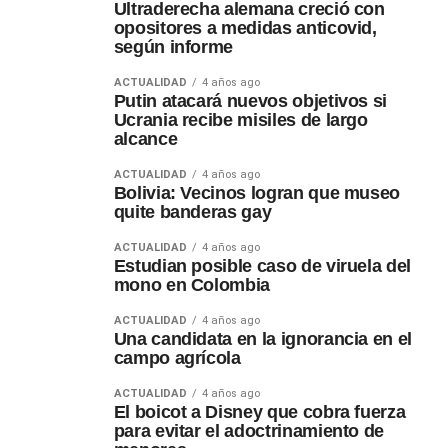
Ultraderecha alemana creció con
opositores a medidas anticovid,
según informe
ACTUALIDAD
4 años ago
Putin atacará nuevos objetivos si
Ucrania recibe misiles de largo
alcance
ACTUALIDAD
4 años ago
Bolivia: Vecinos logran que museo
quite banderas gay
ACTUALIDAD
4 años ago
Estudian posible caso de viruela del
mono en Colombia
ACTUALIDAD
4 años ago
Una candidata en la ignorancia en el
campo agrícola
ACTUALIDAD
4 años ago
El boicot a Disney que cobra fuerza
para evitar el adoctrinamiento de