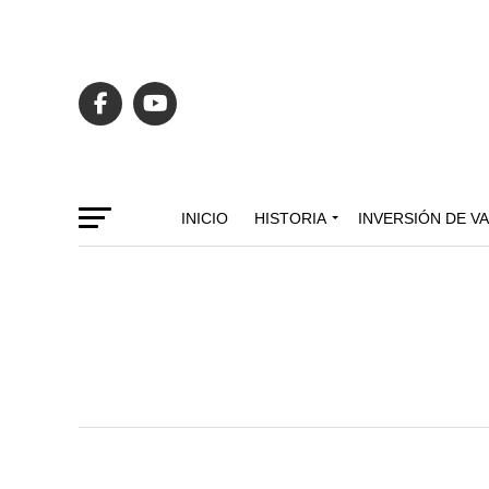
INICIO
HISTORIA
INVERSIÓN DE V