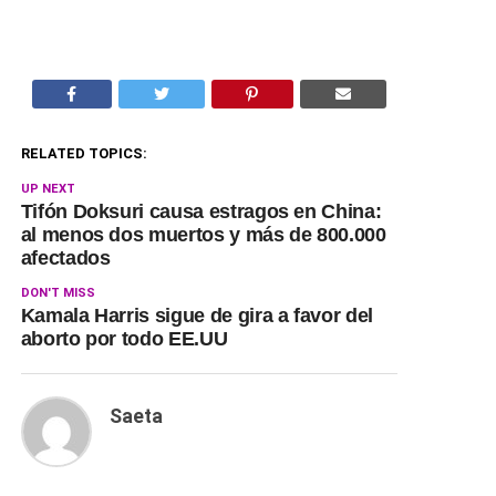
RELATED TOPICS:
UP NEXT
Tifón Doksuri causa estragos en China:
al menos dos muertos y más de 800.000
afectados
DON'T MISS
Kamala Harris sigue de gira a favor del
aborto por todo EE.UU
Saeta