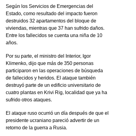
Según los Servicios de Emergencias del
Estado, como resultado del impacto fueron
destruidos 32 apartamentos del bloque de
viviendas, mientras que 37 han sufrido daños.
Entre los fallecidos se cuenta una niña de 10
años.
Por su parte, el ministro del Interior, Igor
Klimenko, dijo que más de 350 personas
participaron en las operaciones de búsqueda
de fallecidos y heridos. El ataque también
destruyó parte de un edificio universitario de
cuatro plantas en Krivi Rig, localidad que ya ha
sufrido otros ataques.
El ataque ruso ocurrió un día después de que el
presidente ucraniano pareció advertir de un
retorno de la guerra a Rusia.