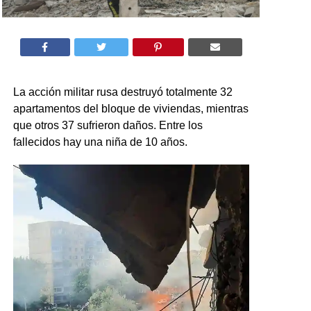
La acción militar rusa destruyó totalmente 32
apartamentos del bloque de viviendas, mientras
que otros 37 sufrieron daños. Entre los
fallecidos hay una niña de 10 años.