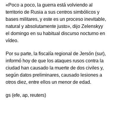
«Poco a poco, la guerra está volviendo al
territorio de Rusia a sus centros simbólicos y
bases militares, y este es un proceso inevitable,
natural y absolutamente justo», dijo Zelenskyy
el domingo en su habitual discurso nocturno en
vídeo.
Por su parte, la fiscalía regional de Jersón (sur),
informó hoy de que los ataques rusos contra la
ciudad han causado la muerte de dos civiles y,
según datos preliminares, causado lesiones a
otros diez, entre ellos un menor de edad.
gs (efe, ap, reuters)