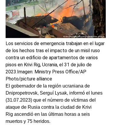
Los servicios de emergencia trabajan en el lugar
de los hechos tras el impacto de un misil ruso
contra un edificio de apartamentos de varios
pisos en Krivi Rig, Ucrania, el 31 de julio de
2023.
Imagen: Ministry Press Office/AP
Photo/picture alliance
El gobernador de la región ucraniana de
Dnipropetrovsk, Serguí Lysak, informó el lunes
(31.07.2023) que el número de víctimas del
ataque de Rusia contra la ciudad de Krivi
Rig ascendió en las últimas horas a seis
muertos y 75 heridos.