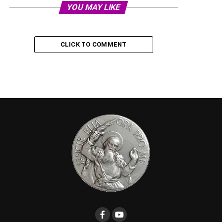
YOU MAY LIKE
CLICK TO COMMENT