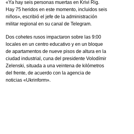
«Ya hay seis personas muertas en Krivi Rig.
Hay 75 heridos en este momento, incluidos seis
niños», escribió el jefe de la administración
militar regional en su canal de Telegram.
Dos cohetes rusos impactaron sobre las 9:00
locales en un centro educativo y en un bloque
de apartamentos de nueve pisos de altura en la
ciudad industrial, cuna del presidente Volodímir
Zelenski, situada a una veintena de kilómetros
del frente, de acuerdo con la agencia de
noticias «Ukrinform».