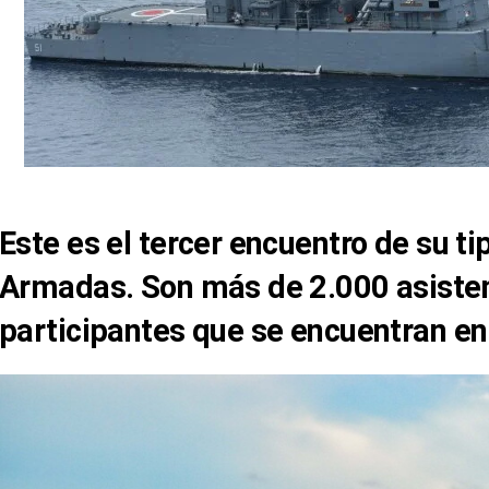
Este es el tercer encuentro de su t
Armadas. Son más de 2.000 asiste
participantes que se encuentran e