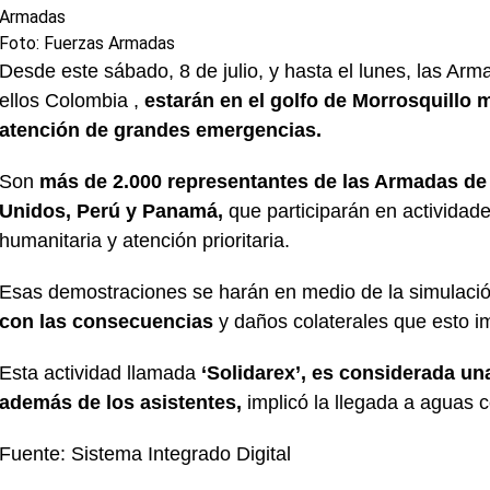
Armadas
Foto: Fuerzas Armadas
Desde este sábado, 8 de julio, y hasta el lunes, las Ar
ellos Colombia ,
estarán en el golfo de Morrosquillo m
atención de grandes emergencias.
Son
más de 2.000 representantes de las Armadas de 
Unidos, Perú y Panamá,
que participarán en actividad
humanitaria y atención prioritaria.
Esas demostraciones se harán en medio de la simulaci
con las consecuencias
y daños colaterales que esto im
Esta actividad llamada
‘Solidarex’, es considerada un
además de los asistentes,
implicó la llegada a aguas
Fuente: Sistema Integrado Digital