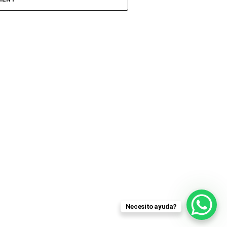
Necesito ayuda?