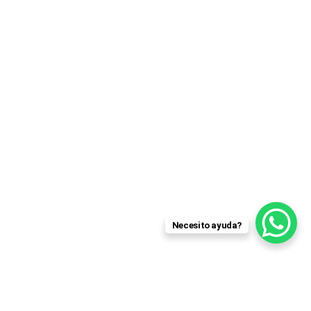
Necesito ayuda?