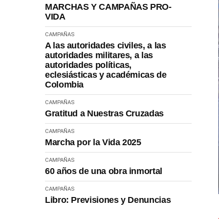
MARCHAS Y CAMPAÑAS PRO-
VIDA
CAMPAÑAS
A las autoridades civiles, a las
autoridades militares, a las
autoridades políticas,
eclesiásticas y académicas de
Colombia
CAMPAÑAS
Gratitud a Nuestras Cruzadas
CAMPAÑAS
Marcha por la Vida 2025
CAMPAÑAS
60 años de una obra inmortal
CAMPAÑAS
Libro: Previsiones y Denuncias