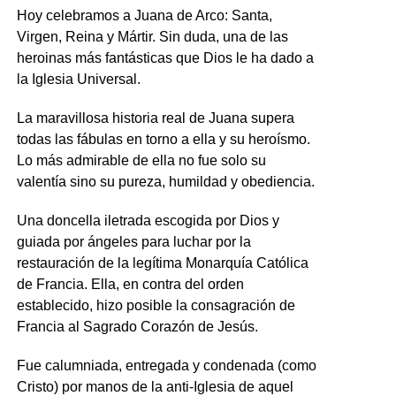
Hoy celebramos a Juana de Arco: Santa,
Virgen, Reina y Mártir. Sin duda, una de las
heroinas más fantásticas que Dios le ha dado a
la Iglesia Universal.
La maravillosa historia real de Juana supera
todas las fábulas en torno a ella y su heroísmo.
Lo más admirable de ella no fue solo su
valentía sino su pureza, humildad y obediencia.
Una doncella iletrada escogida por Dios y
guiada por ángeles para luchar por la
restauración de la legítima Monarquía Católica
de Francia. Ella, en contra del orden
establecido, hizo posible la consagración de
Francia al Sagrado Corazón de Jesús.
Fue calumniada, entregada y condenada (como
Cristo) por manos de la anti-Iglesia de aquel