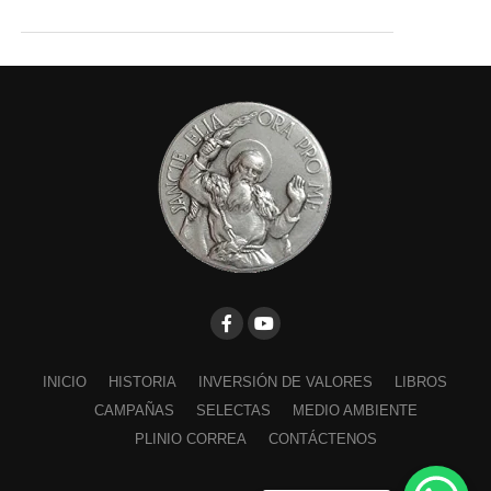
INICIO
HISTORIA
INVERSIÓN DE VALORES
LIBROS
CAMPAÑAS
SELECTAS
MEDIO AMBIENTE
PLINIO CORREA
CONTÁCTENOS