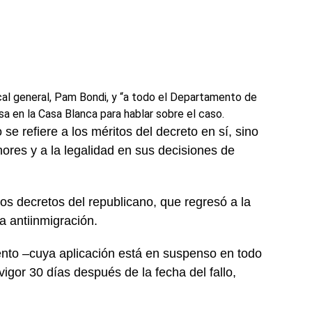
scal general, Pam Bondi, y “a todo el Departamento de
a en la Casa Blanca para hablar sobre el caso.
se refiere a los méritos del decreto en sí, sino
nores y a la legalidad en sus decisiones de
os decretos del republicano, que regresó a la
 antiinmigración.
iento –cuya aplicación está en suspenso en todo
vigor 30 días después de la fecha del fallo,