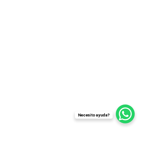
Necesito ayuda?