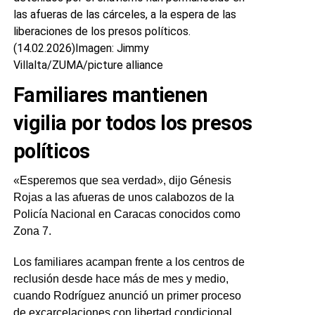
las afueras de las cárceles, a la espera de las
liberaciones de los presos políticos.
(14.02.2026)
Imagen: Jimmy
Villalta/ZUMA/picture alliance
Familiares mantienen
vigilia por todos los presos
políticos
«Esperemos que sea verdad», dijo Génesis
Rojas a las afueras de unos calabozos de la
Policía Nacional en Caracas conocidos como
Zona 7.
Los familiares acampan frente a los centros de
reclusión desde hace más de mes y medio,
cuando Rodríguez anunció un primer proceso
de excarcelaciones con libertad condicional.