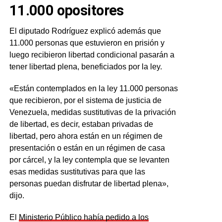
11.000 opositores
El diputado Rodríguez explicó además que
11.000 personas que estuvieron en prisión y
luego recibieron libertad condicional pasarán a
tener libertad plena, beneficiados por la ley.
«Están contemplados en la ley 11.000 personas
que recibieron, por el sistema de justicia de
Venezuela, medidas sustitutivas de la privación
de libertad, es decir, estaban privadas de
libertad, pero ahora están en un régimen de
presentación o están en un régimen de casa
por cárcel, y la ley contempla que se levanten
esas medidas sustitutivas para que las
personas puedan disfrutar de libertad plena»,
dijo.
El
Ministerio Público había pedido a los