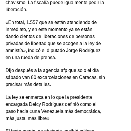
chavismo. La fiscalía puede igualmente pedir la
liberación.
«En total, 1.557 que se están atendiendo de
inmediato, y en este momento ya se están
dando cientos de liberaciones de personas
privadas de libertad que se acogen a la ley de
amnistía», indicó el diputado Jorge Rodríguez
en una rueda de prensa.
Dijo después a la agencia afp que solo el día
sábado van 80 excarcelaciones en Caracas, sin
precisar más detalles.
La ley se enmarca en lo que la presidenta
encargada Delcy Rodríguez definió como el
paso hacia «una Venezuela más democrática,
más justa, más libre».