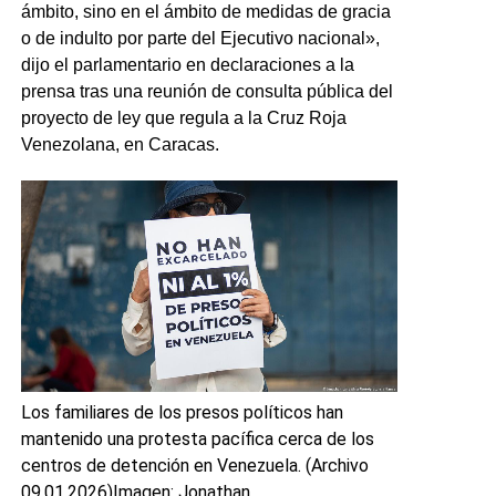
ámbito, sino en el ámbito de medidas de gracia
o de indulto por parte del Ejecutivo nacional»,
dijo el parlamentario en declaraciones a la
prensa tras una reunión de consulta pública del
proyecto de ley que regula a la Cruz Roja
Venezolana, en Caracas.
Los familiares de los presos políticos han
mantenido una protesta pacífica cerca de los
centros de detención en Venezuela. (Archivo
09.01.2026)
Imagen: Jonathan