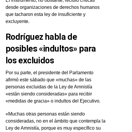
El instrumento, no obstante, recibió críticas
desde organizaciones de derechos humanos
que tacharon esta ley de insuficiente y
excluyente.
Rodríguez habla de
posibles «indultos» para
los excluidos
Por su parte, el presidente del Parlamento
afirmó este sábado que «muchas» de las
personas excluidas de la Ley de Amnistía
«están siendo consideradas» para recibir
«medidas de gracia» o indultos del Ejecutivo.
«Muchas otras personas están siendo
consideradas, no en el ámbito que contempla la
Ley de Amnistía, porque es muy específico su