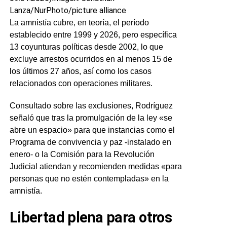
Lanza/NurPhoto/picture alliance
La amnistía cubre, en teoría, el período
establecido entre 1999 y 2026, pero específica
13 coyunturas políticas desde 2002, lo que
excluye arrestos ocurridos en al menos 15 de
los últimos 27 años, así como los casos
relacionados con operaciones militares.
Consultado sobre las exclusiones, Rodríguez
señaló que tras la promulgación de la ley «se
abre un espacio» para que instancias como el
Programa de convivencia y paz -instalado en
enero- o la Comisión para la Revolución
Judicial atiendan y recomienden medidas «para
personas que no estén contempladas» en la
amnistía.
Libertad plena para otros