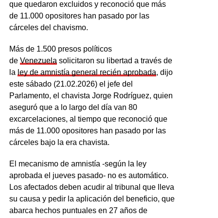
que quedaron excluidos y reconoció que más
de 11.000 opositores han pasado por las
cárceles del chavismo.
Más de 1.500 presos políticos
de
Venezuela
solicitaron su libertad a través de
la
ley de amnistía general recién aprobada
, dijo
este sábado (21.02.2026) el jefe del
Parlamento, el chavista Jorge Rodríguez, quien
aseguró que a lo largo del día van 80
excarcelaciones, al tiempo que reconoció que
más de 11.000 opositores han pasado por las
cárceles bajo la era chavista.
El mecanismo de amnistía -según la ley
aprobada el jueves pasado- no es automático.
Los afectados deben acudir al tribunal que lleva
su causa y pedir la aplicación del beneficio, que
abarca hechos puntuales en 27 años de