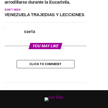
arrodillarse durante la Eucaristía.
DON'T MISS
VENEZUELA TRAJEDIAS Y LECCIONES
saeta
YOU MAY LIKE
CLICK TO COMMENT