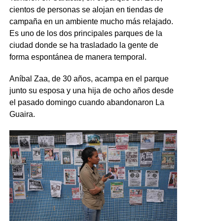
cientos de personas se alojan en tiendas de
campaña en un ambiente mucho más relajado.
Es uno de los dos principales parques de la
ciudad donde se ha trasladado la gente de
forma espontánea de manera temporal.
Aníbal Zaa, de 30 años, acampa en el parque
junto su esposa y una hija de ocho años desde
el pasado domingo cuando abandonaron La
Guaira.