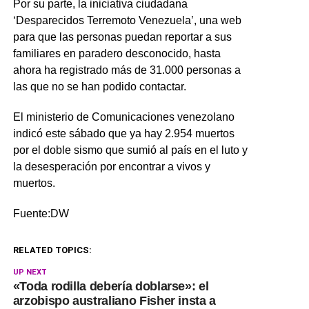
Por su parte, la iniciativa ciudadana
‘Desparecidos Terremoto Venezuela’, una web
para que las personas puedan reportar a sus
familiares en paradero desconocido, hasta
ahora ha registrado más de 31.000 personas a
las que no se han podido contactar.
El ministerio de Comunicaciones venezolano
indicó este sábado que ya hay 2.954 muertos
por el doble sismo que sumió al país en el luto y
la desesperación por encontrar a vivos y
muertos.
Fuente:DW
RELATED TOPICS:
UP NEXT
«Toda rodilla debería doblarse»: el
arzobispo australiano Fisher insta a