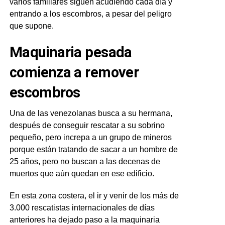
varios familiares siguen acudiendo cada día y
entrando a los escombros, a pesar del peligro
que supone.
Maquinaria pesada
comienza a remover
escombros
Una de las venezolanas busca a su hermana,
después de conseguir rescatar a su sobrino
pequeño, pero increpa a un grupo de mineros
porque están tratando de sacar a un hombre de
25 años, pero no buscan a las decenas de
muertos que aún quedan en ese edificio.
En esta zona costera, el ir y venir de los más de
3.000 rescatistas internacionales de días
anteriores ha dejado paso a la maquinaria