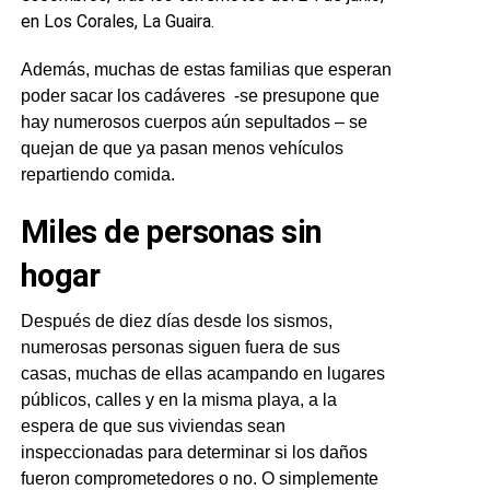
en Los Corales, La Guaira.
Además, muchas de estas familias que esperan
poder sacar los cadáveres -se presupone que
hay numerosos cuerpos aún sepultados – se
quejan de que ya pasan menos vehículos
repartiendo comida.
Miles de personas sin
hogar
Después de diez días desde los sismos,
numerosas personas siguen fuera de sus
casas, muchas de ellas acampando en lugares
públicos, calles y en la misma playa, a la
espera de que sus viviendas sean
inspeccionadas para determinar si los daños
fueron comprometedores o no. O simplemente