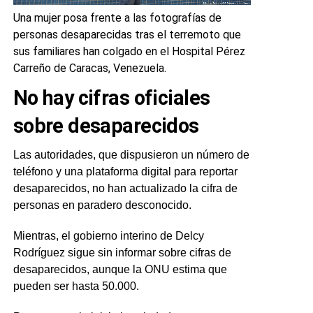
Una mujer posa frente a las fotografías de
personas desaparecidas tras el terremoto que
sus familiares han colgado en el Hospital Pérez
Carreño de Caracas, Venezuela.
No hay cifras oficiales
sobre desaparecidos
Las autoridades, que dispusieron un número de
teléfono y una plataforma digital para reportar
desaparecidos, no han actualizado la cifra de
personas en paradero desconocido.
Mientras, el gobierno interino de Delcy
Rodríguez sigue sin informar sobre cifras de
desaparecidos, aunque la ONU estima que
pueden ser hasta 50.000.