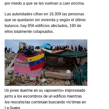
por miedo a que se les vuelvan a caer encima.
Las autoridades cifran en 16.309 las personas
que se quedaron sin vivienda y según el último
balance, hay 856 edificios afectados, 190 de
ellos totalmente colapsados.
Un joven duerme en su «aposento» improvisado
junto a los escombros de un edificio mientras
los rescatistas continúan buscando víctimas en
La Guaira.