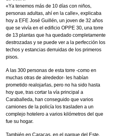
«Ya tenemos más de 10 días con niños,
personas adultas, ahí en la calle», explicaba
hoy a EFE José Guillén, un joven de 32 años
que se vivía en el edificio OPPE 30, una torre
de 13 plantas que ha quedado completamente
destrozadas y se puede ver a la perfección los
techos y estancias derruidas de los primeros
pisos.
A las 300 personas de esta torre -como en
muchas otras de alrededor- les habían
prometido realojarlas, pero no ha sido hasta
hoy que, tras cortar la vía principal a
Caraballeda, han conseguido que varios
camiones de la policía los trasladen a un
complejo hotelero a varios kilómetros del que
fue su hogar.
También en Caracas, en el parque del Este,