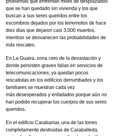
problemas que enfrentan miles de desplazados
que se han quedado sin vivienda y los que
buscan a sus seres queridos entre los
escombros dejados por los terremotos de hace
diez días que dejaron casi 3.000 muertos,
mientras se desvanecen las probabilidades de
más rescates.
En La Guaira, zona cero de la devastación y
donde persisten graves fallas en servicios de
telecomunicaciones, ya quedan pocos
rescatistas en los edificios derrumbados y los
familiares se muestran cada vez
más desesperados y enfadados porque aún no
han podido recuperar los cuerpos de sus seres
queridos.
En el edificio Carabamar, una de las torres
completamente destruidas de Caraballeda,