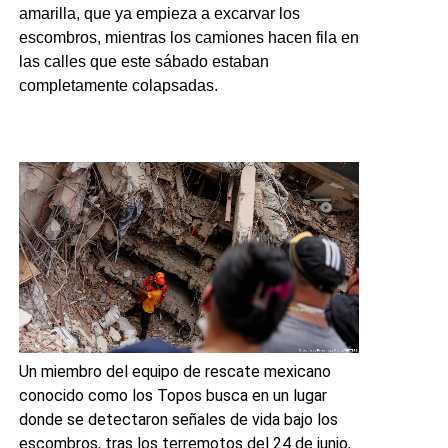
amarilla, que ya empieza a excarvar los
escombros, mientras los camiones hacen fila en
las calles que este sábado estaban
completamente colapsadas.
Un miembro del equipo de rescate mexicano
conocido como los Topos busca en un lugar
donde se detectaron señales de vida bajo los
escombros, tras los terremotos del 24 de junio,