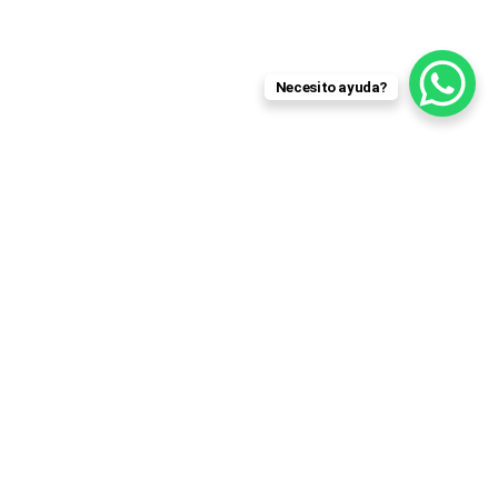
Necesito ayuda?