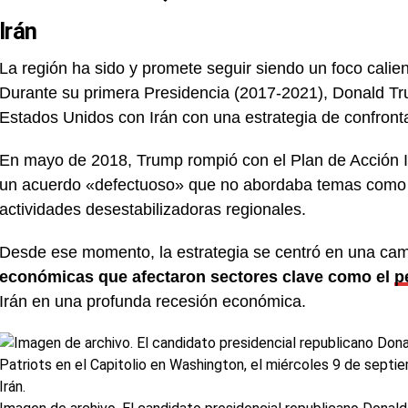
Irán
La región ha sido y promete seguir siendo un foco calien
Durante su primera Presidencia (2017-2021), Donald Tru
Estados Unidos con Irán con una estrategia de confronta
En mayo de 2018, Trump rompió con el Plan de Acción I
un acuerdo «defectuoso» que no abordaba temas como lo
actividades desestabilizadoras regionales.
Desde ese momento, la estrategia se centró en una c
económicas que afectaron sectores clave como el
p
Irán en una profunda recesión económica.