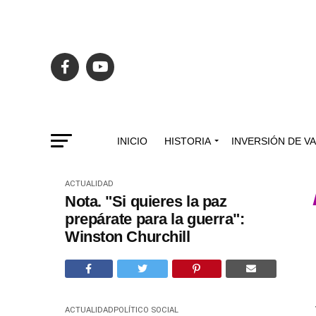
INICIO
HISTORIA
INVERSIÓN DE V
ACTUALIDAD
Nota. "Si quieres la paz
prepárate para la guerra":
Winston Churchill
ACTUALIDAD
POLÍTICO SOCIAL