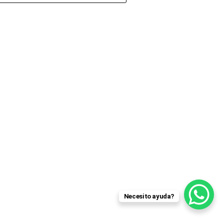
Necesito ayuda?