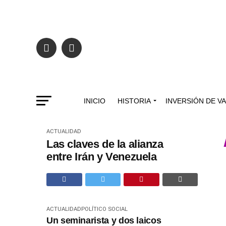
INICIO
HISTORIA
INVERSIÓN DE V
ACTUALIDAD
Las claves de la alianza
entre Irán y Venezuela
ACTUALIDAD
POLÍTICO SOCIAL
Un seminarista y dos laicos