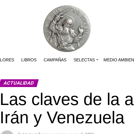
ALORES
LIBROS
CAMPAÑAS
SELECTAS
MEDIO AMBIE
ACTUALIDAD
Las claves de la a
Irán y Venezuela