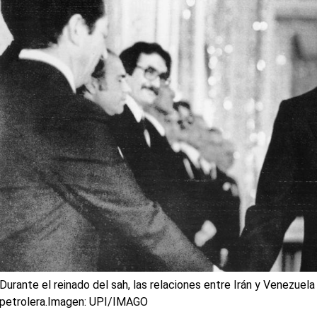
Durante el reinado del sah, las relaciones entre Irán y Venezuel
petrolera.
Imagen: UPI/IMAGO