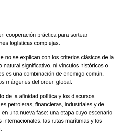
en cooperación práctica para sortear
es logísticas complejas.
 no se explican con los criterios clásicos de la
natural significativo, ni vínculos históricos o
ses es una combinación de enemigo común,
los márgenes del orden global.
 de la afinidad política y los discursos
 petroleras, financieras, industriales y de
o en una nueva fase: una etapa cuyo escenario
s internacionales, las rutas marítimas y los
.