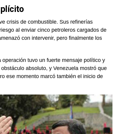
plícito
 crisis de combustible. Sus refinerías
riesgo al enviar cinco petroleros cargados de
menazó con intervenir, pero finalmente los
 operación tuvo un fuerte mensaje político y
 obstáculo absoluto, y Venezuela mostró que
ero ese momento marcó también el inicio de