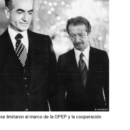
a se limitaron al marco de la OPEP y la cooperación