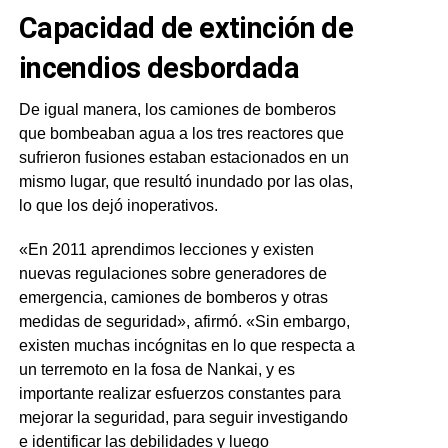
Capacidad de extinción de
incendios desbordada
De igual manera, los camiones de bomberos
que bombeaban agua a los tres reactores que
sufrieron fusiones estaban estacionados en un
mismo lugar, que resultó inundado por las olas,
lo que los dejó inoperativos.
«En 2011 aprendimos lecciones y existen
nuevas regulaciones sobre generadores de
emergencia, camiones de bomberos y otras
medidas de seguridad», afirmó. «Sin embargo,
existen muchas incógnitas en lo que respecta a
un terremoto en la fosa de Nankai, y es
importante realizar esfuerzos constantes para
mejorar la seguridad, para seguir investigando
e identificar las debilidades y luego