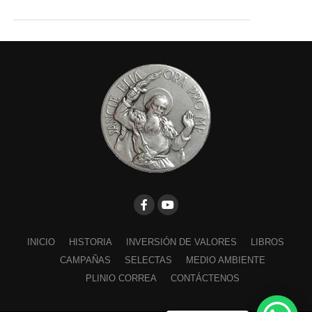
INICIO
HISTORIA
INVERSIÓN DE VALORES
LIBROS
CAMPAÑAS
SELECTAS
MEDIO AMBIENTE
PLINIO CORREA
CONTÁCTENOS