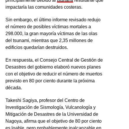
principalmente debido al
tsunami
resultante que
impactaría las comunidades costeras.
Sin embargo, el último informe revisado redujo
el número de posibles víctimas mortales a
298.000, la gran mayoría víctimas de las olas
del tsunami, mientras que 2,35 millones de
edificios quedarían destruidos.
En respuesta, el Consejo Central de Gestión de
Desastres del gobierno elaboró nuevos planes
con el objetivo de reducir el número de muertos
previsto en 80 por ciento durante la próxima
década.
Takeshi Sagiya, profesor del Centro de
Investigación de Sismología, Vulcanología y
Mitigación de Desastres de la Universidad de
Nagoya, afirma que el objetivo de 80 por ciento
es loable, pero probablemente inalcanzable en