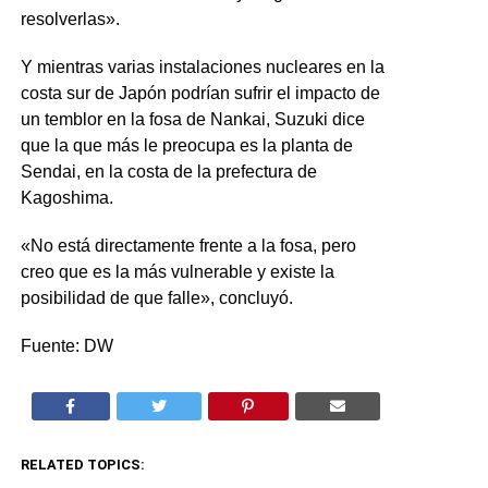
resolverlas».
Y mientras varias instalaciones nucleares en la
costa sur de Japón podrían sufrir el impacto de
un temblor en la fosa de Nankai, Suzuki dice
que la que más le preocupa es la planta de
Sendai, en la costa de la prefectura de
Kagoshima.
«No está directamente frente a la fosa, pero
creo que es la más vulnerable y existe la
posibilidad de que falle», concluyó.
Fuente: DW
RELATED TOPICS: