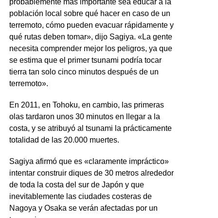
probablemente más importante sea educar a la
población local sobre qué hacer en caso de un
terremoto, cómo pueden evacuar rápidamente y
qué rutas deben tomar», dijo Sagiya. «La gente
necesita comprender mejor los peligros, ya que
se estima que el primer tsunami podría tocar
tierra tan solo cinco minutos después de un
terremoto».
En 2011, en Tohoku, en cambio, las primeras
olas tardaron unos 30 minutos en llegar a la
costa, y se atribuyó al tsunami la prácticamente
totalidad de las 20.000 muertes.
Sagiya afirmó que es «claramente impráctico»
intentar construir diques de 30 metros alrededor
de toda la costa del sur de Japón y que
inevitablemente las ciudades costeras de
Nagoya y Osaka se verán afectadas por un