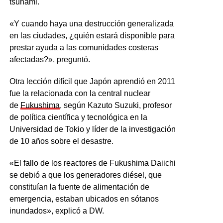
tsunami.
«Y cuando haya una destrucción generalizada
en las ciudades, ¿quién estará disponible para
prestar ayuda a las comunidades costeras
afectadas?», preguntó.
Otra lección difícil que Japón aprendió en 2011
fue la relacionada con la central nuclear
de
Fukushima
, según Kazuto Suzuki, profesor
de política científica y tecnológica en la
Universidad de Tokio y líder de la investigación
de 10 años sobre el desastre.
«El fallo de los reactores de Fukushima Daiichi
se debió a que los generadores diésel, que
constituían la fuente de alimentación de
emergencia, estaban ubicados en sótanos
inundados», explicó a DW.