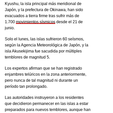
Kyushu, la isla principal más meridional de
Japón, y la prefectura de Okinawa, han sido
evacuados a tierra firme tras sufrir más de
1.700
movimientos sísmicos
desde el 21 de
junio.
Solo el lunes, las islas sufrieron 60 seísmos,
según la Agencia Meteorológica de Japón, y la
isla Akusekijima fue sacudida por múltiples
temblores de magnitud 5.
Los expertos afirman que se han registrado
enjambres telúricos en la zona anteriormente,
pero nunca de tal magnitud ni durante un
período tan prolongado.
Las autoridades instruyeron a los residentes
que decidieron permanecer en las islas a estar
preparados para nuevos temblores, aunque han