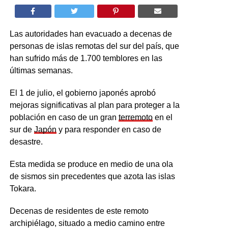
Las autoridades han evacuado a decenas de
personas de islas remotas del sur del país, que
han sufrido más de 1.700 temblores en las
últimas semanas.
El 1 de julio, el gobierno japonés aprobó
mejoras significativas al plan para proteger a la
población en caso de un gran
terremoto
en el
sur de
Japón
y para responder en caso de
desastre.
Esta medida se produce en medio de una ola
de sismos sin precedentes que azota las islas
Tokara.
Decenas de residentes de este remoto
archipiélago, situado a medio camino entre