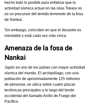
hecho todo lo posible para enfatizar que la
actividad sísmica actual en las islas Tokara no
es un precursor del temido terremoto de la fosa
de Nankai.
Sin embargo, coinciden en que el desastre es
inevitable y está cada vez más cerca.
Amenaza de la fosa de
Nankai
Japón es uno de los países con mayor actividad
sísmica del mundo. El archipiélago, con una
población de aproximadamente 125 millones
de personas, se ubica sobre cuatro placas
tectónicas principales a lo largo del borde
occidental del llamado Anillo de Fuego del
Pacífico.