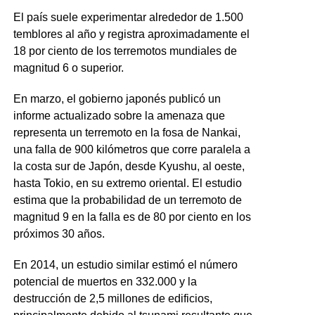
El país suele experimentar alrededor de 1.500
temblores al año y registra aproximadamente el
18 por ciento de los terremotos mundiales de
magnitud 6 o superior.
En marzo, el gobierno japonés publicó un
informe actualizado sobre la amenaza que
representa un terremoto en la fosa de Nankai,
una falla de 900 kilómetros que corre paralela a
la costa sur de Japón, desde Kyushu, al oeste,
hasta Tokio, en su extremo oriental. El estudio
estima que la probabilidad de un terremoto de
magnitud 9 en la falla es de 80 por ciento en los
próximos 30 años.
En 2014, un estudio similar estimó el número
potencial de muertos en 332.000 y la
destrucción de 2,5 millones de edificios,