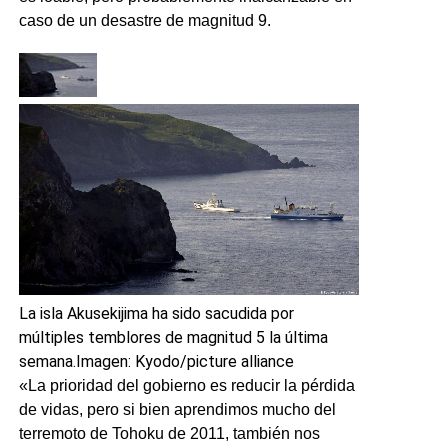
caso de un desastre de magnitud 9.
La isla Akusekijima ha sido sacudida por
múltiples temblores de magnitud 5 la última
semana.
Imagen: Kyodo/picture alliance
«La prioridad del gobierno es reducir la pérdida
de vidas, pero si bien aprendimos mucho del
terremoto de Tohoku de 2011, también nos