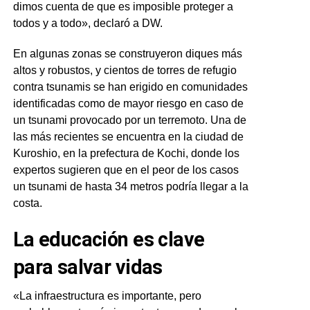
dimos cuenta de que es imposible proteger a
todos y a todo», declaró a DW.
En algunas zonas se construyeron diques más
altos y robustos, y cientos de torres de refugio
contra tsunamis se han erigido en comunidades
identificadas como de mayor riesgo en caso de
un tsunami provocado por un terremoto. Una de
las más recientes se encuentra en la ciudad de
Kuroshio, en la prefectura de Kochi, donde los
expertos sugieren que en el peor de los casos
un tsunami de hasta 34 metros podría llegar a la
costa.
La educación es clave
para salvar vidas
«La infraestructura es importante, pero