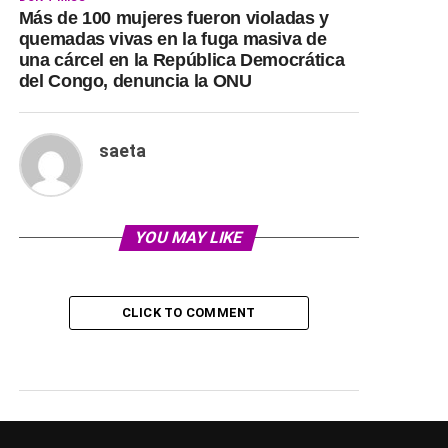
Más de 100 mujeres fueron violadas y
quemadas vivas en la fuga masiva de
una cárcel en la República Democrática
del Congo, denuncia la ONU
saeta
YOU MAY LIKE
CLICK TO COMMENT