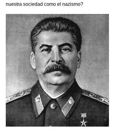
nuestra sociedad como el nazismo?