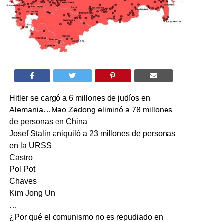
Hitler se cargó a 6 millones de judíos en
Alemania…Mao Zedong eliminó a 78 millones
de personas en China
Josef Stalin aniquiló a 23 millones de personas
en la URSS
Castro
Pol Pot
Chaves
Kim Jong Un
…
¿Por qué el comunismo no es repudiado en