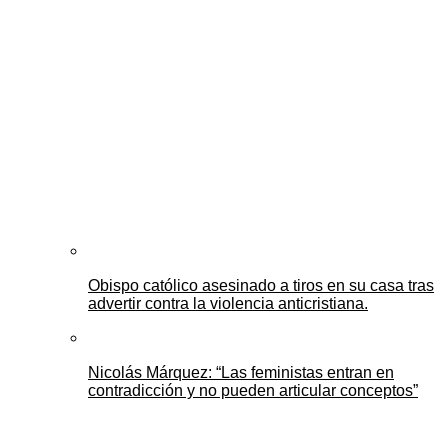
Obispo católico asesinado a tiros en su casa tras
advertir contra la violencia anticristiana.
Nicolás Márquez: “Las feministas entran en
contradicción y no pueden articular conceptos”