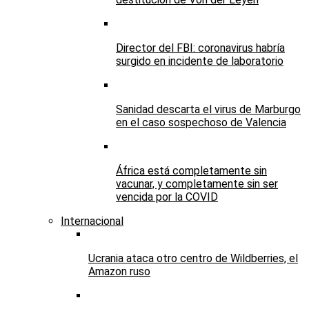
Director del FBI: coronavirus habría
surgido en incidente de laboratorio
Sanidad descarta el virus de Marburgo
en el caso sospechoso de Valencia
África está completamente sin
vacunar, y completamente sin ser
vencida por la COVID
Internacional
Ucrania ataca otro centro de Wildberries, el
Amazon ruso