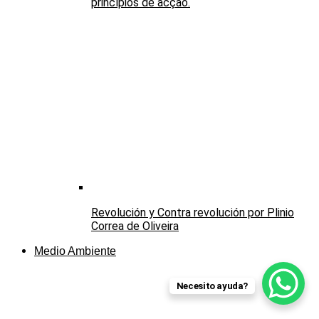
princípios de acção.
Revolución y Contra revolución por Plinio
Correa de Oliveira
Medio Ambiente
Necesito ayuda?