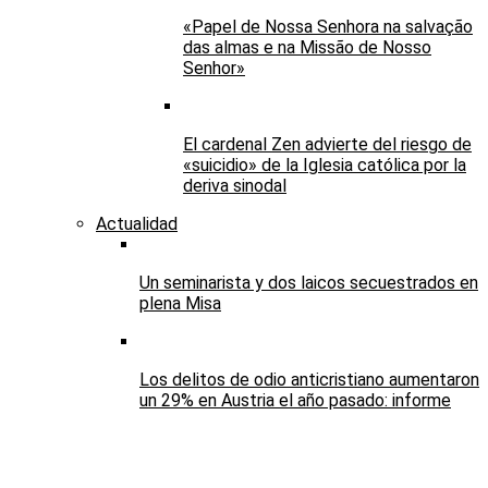
«Papel de Nossa Senhora na salvação
das almas e na Missão de Nosso
Senhor»
El cardenal Zen advierte del riesgo de
«suicidio» de la Iglesia católica por la
deriva sinodal
Actualidad
Un seminarista y dos laicos secuestrados en
plena Misa
Los delitos de odio anticristiano aumentaron
un 29% en Austria el año pasado: informe