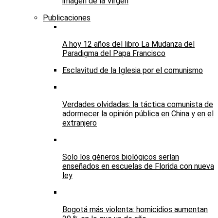
imagen de la Virgen
Publicaciones
A hoy 12 años del libro La Mudanza del
Paradigma del Papa Francisco
Esclavitud de la Iglesia por el comunismo
Verdades olvidadas: la táctica comunista de
adormecer la opinión pública en China y en el
extranjero
Solo los géneros biológicos serían
enseñados en escuelas de Florida con nueva
ley
Bogotá más violenta: homicidios aumentan