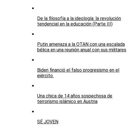
De la filosofía a la ideología: la revolución
tendencial en la educación (Parte III)
Putin amenaza a la OTAN con una escalada
bélica en una reunión anual con sus militares
Biden financió el falso progresismo en el
ejército.
Una chica de 14 años sospechosa de
terrorismo islámico en Austria
SÉ JOVEN