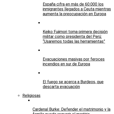
España cifra en más de 60.000 los
inmigrantes llegados a Ceuta mientras
aumenta la preocupación en Europa
Keiko Fujimori toma primera decisión
militar como presidenta del Perú:
“Usaremos todas las herramientas”
Evacuaciones masivas por feroces
incendios en sur de Europa
El fuego se acerca a Burdeos, que
descarta evacuación
Religiosas
Cardenal Burke: Defender el matrimonio y la