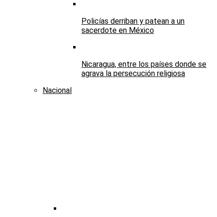
Policías derriban y patean a un
sacerdote en México
Nicaragua, entre los países donde se
agrava la persecución religiosa
Nacional