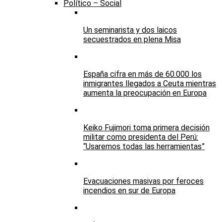
Político – Social
Un seminarista y dos laicos
secuestrados en plena Misa
España cifra en más de 60.000 los
inmigrantes llegados a Ceuta mientras
aumenta la preocupación en Europa
Keiko Fujimori toma primera decisión
militar como presidenta del Perú:
“Usaremos todas las herramientas”
Evacuaciones masivas por feroces
incendios en sur de Europa