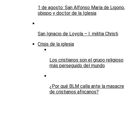
1 de agosto: San Alfonso María de Ligorio,
obispo y doctor de la Iglesia
San Ignacio de Loyola – I. militia Christi
Crisis de la iglesia
Los cristianos son el grupo religioso
más perseguido del mundo
¿Por qué BLM calla ante la masacre
de cristianos africanos?