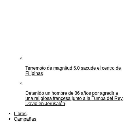
Terremoto de magnitud 6,0 sacude el centro de
Filipinas
Detenido un hombre de 36 años por agredir a
una religiosa francesa junto a la Tumba del Rey
David en Jerusalén
Libros
Campañas