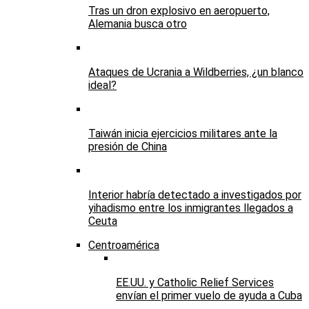
Tras un dron explosivo en aeropuerto,
Alemania busca otro
Ataques de Ucrania a Wildberries, ¿un blanco
ideal?
Taiwán inicia ejercicios militares ante la
presión de China
Interior habría detectado a investigados por
yihadismo entre los inmigrantes llegados a
Ceuta
Centroamérica
EE.UU. y Catholic Relief Services
envían el primer vuelo de ayuda a Cuba