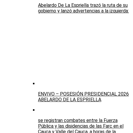
Abelardo De La Espriella trazó la ruta de su
gobierno y lanzó advertencias a la izquierda:
ENVIVO – POSESIÓN PRESIDENCIAL 2026
ABELARDO DE LA ESPRIELLA
se registran combates entre la Fuerza
Pública y las disidencias de las Farc en el
Cauca y Valle del Cauca, a horas de la