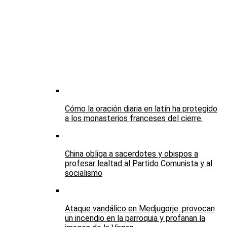
Cómo la oración diaria en latín ha protegido
a los monasterios franceses del cierre.
China obliga a sacerdotes y obispos a
profesar lealtad al Partido Comunista y al
socialismo
Ataque vandálico en Medjugorje: provocan
un incendio en la parroquia y profanan la