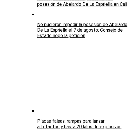
posesión de Abelardo De La Espriella en Cali
No pudieron impedir la posesión de Abelardo
De La Espriella el 7 de agosto: Consejo de
Estado negó la petición
Placas falsas, rampas para lanzar
artefactos y hasta 20 kilos de explosivos,