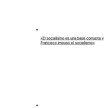
«El socialismo es una base corrupta y
Francisco impuso el socialismo»