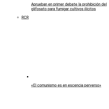
Aprueban en primer debate la prohibición del
glifosato para fumigar cultivos ilícitos
RCR
«El comunismo es en escencia perverso»