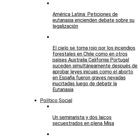
América Latina: Peticiones de
eutanasia encienden debate sobre su
legalización
El cielo se torna rojo por los incendios
forestales en Chile como en otros
países Australia California Portugal
suceden simultáneamente después de
aprobar leyes inicuas como el aborto
en España fueron graves nevadas
inucitadas luego de debatir la
Eutanasia
Político Social
Un seminarista y dos laicos
secuestrados en plena Misa