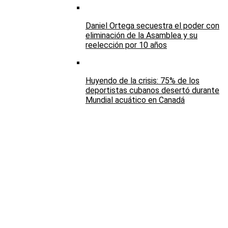
Daniel Ortega secuestra el poder con
eliminación de la Asamblea y su
reelección por 10 años
Huyendo de la crisis: 75% de los
deportistas cubanos desertó durante
Mundial acuático en Canadá