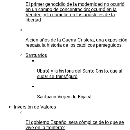
El primer genocidio de la modernidad no ocurrió
en un campo de concentración: ocurrió en la
Vendée, y lo cometieron los apóstoles de la
libertad
A cien años de la Guerra Cristera, una exposición
rescata la historia de los católicos perseguidos
Santuarios
Ubaté y la historia del Santo Cristo, que al
sudar se transfiguró
Santuario Virgen de Bojacá
Inversión de Valores
El gobierno Español sera cómplice de lo que se
vive en la frontera?