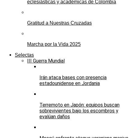
eclesiásticas y académicas de Colombia
Gratitud a Nuestras Cruzadas
Marcha por la Vida 2025
Selectas
III Guerra Mundial
Irán ataca bases con presencia
estadounidense en Jordania
Terremoto en Japón: equipos buscan
sobrevivientes bajo los escombros y
evalúan daños