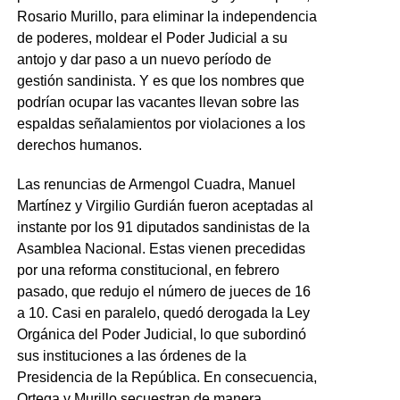
Rosario Murillo, para eliminar la independencia
de poderes, moldear el Poder Judicial a su
antojo y dar paso a un nuevo período de
gestión sandinista. Y es que los nombres que
podrían ocupar las vacantes llevan sobre las
espaldas señalamientos por violaciones a los
derechos humanos.
Las renuncias de Armengol Cuadra, Manuel
Martínez y Virgilio Gurdián fueron aceptadas al
instante por los 91 diputados sandinistas de la
Asamblea Nacional. Estas vienen precedidas
por una reforma constitucional, en febrero
pasado, que redujo el número de jueces de 16
a 10. Casi en paralelo, quedó derogada la Ley
Orgánica del Poder Judicial, lo que subordinó
sus instituciones a las órdenes de la
Presidencia de la República. En consecuencia,
Ortega y Murillo secuestran de manera