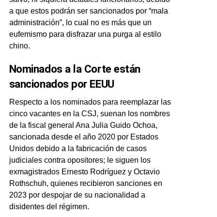
a que estos podrán ser sancionados por “mala
administración”, lo cual no es más que un
eufemismo para disfrazar una purga al estilo
chino.
Nominados a la Corte están
sancionados por EEUU
Respecto a los nominados para reemplazar las
cinco vacantes en la CSJ, suenan los nombres
de la fiscal general Ana Julia Guido Ochoa,
sancionada desde el año 2020 por Estados
Unidos debido a la fabricación de casos
judiciales contra opositores; le siguen los
exmagistrados Ernesto Rodríguez y Octavio
Rothschuh, quienes recibieron sanciones en
2023 por despojar de su nacionalidad a
disidentes del régimen.