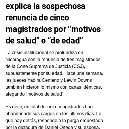
explica la sospechosa
renuncia de cinco
magistrados por “motivos
de salud” o “de edad”
La crisis institucional se profundiza en
Nicaragua con la renuncia de tres magistrados
de la Corte Suprema de Justicia (CSJ),
supuestamente por su edad. Hace una semana,
las jueces Yadira Centeno y Lewin Downs
también hicieron lo mismo con cartas idénticas,
alegando “motivos de salud”.
Es decir, un total de cinco magistrados han
abandonado sus cargos en los últimos días. Lo
que hay detrás, responde a la purga orquestada
por la dictadura de Daniel Ortega y su esposa,