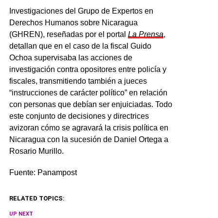
Investigaciones del Grupo de Expertos en
Derechos Humanos sobre Nicaragua
(GHREN), reseñadas por el portal
La Prensa
,
detallan que en el caso de la fiscal Guido
Ochoa supervisaba las acciones de
investigación contra opositores entre policía y
fiscales, transmitiendo también a jueces
“instrucciones de carácter político” en relación
con personas que debían ser enjuiciadas. Todo
este conjunto de decisiones y directrices
avizoran cómo se agravará la crisis política en
Nicaragua con la sucesión de Daniel Ortega a
Rosario Murillo.
Fuente: Panampost
RELATED TOPICS:
UP NEXT