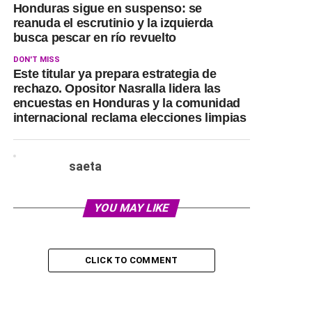
Honduras sigue en suspenso: se
reanuda el escrutinio y la izquierda
busca pescar en río revuelto
DON'T MISS
Este titular ya prepara estrategia de
rechazo. Opositor Nasralla lidera las
encuestas en Honduras y la comunidad
internacional reclama elecciones limpias
saeta
YOU MAY LIKE
CLICK TO COMMENT