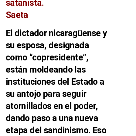
satanista.
Saeta
El dictador nicaragüense y
su esposa, designada
como “copresidente”,
están moldeando las
instituciones del Estado a
su antojo para seguir
atornillados en el poder,
dando paso a una nueva
etapa del sandinismo. Eso