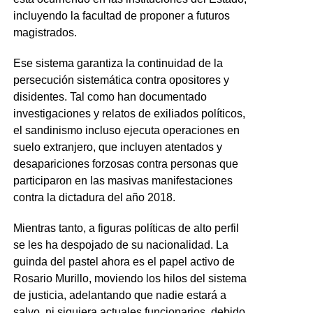
incluyendo la facultad de proponer a futuros
magistrados.
Ese sistema garantiza la continuidad de la
persecución sistemática contra opositores y
disidentes. Tal como han documentado
investigaciones y relatos de exiliados políticos,
el sandinismo incluso ejecuta operaciones en
suelo extranjero, que incluyen atentados y
desapariciones forzosas contra personas que
participaron en las masivas manifestaciones
contra la dictadura del año 2018.
Mientras tanto, a figuras políticas de alto perfil
se les ha despojado de su nacionalidad. La
guinda del pastel ahora es el papel activo de
Rosario Murillo, moviendo los hilos del sistema
de justicia, adelantando que nadie estará a
salvo, ni siquiera actuales funcionarios, debido