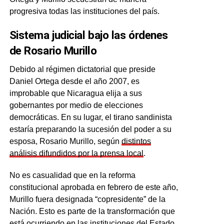
progresiva todas las instituciones del país.
Sistema judicial bajo las órdenes
de Rosario Murillo
Debido al régimen dictatorial que preside
Daniel Ortega desde el año 2007, es
improbable que Nicaragua elija a sus
gobernantes por medio de elecciones
democráticas. En su lugar, el tirano sandinista
estaría preparando la sucesión del poder a su
esposa, Rosario Murillo, según
distintos
análisis difundidos por la prensa local
.
No es casualidad que en la reforma
constitucional aprobada en febrero de este año,
Murillo fuera designada “copresidente” de la
Nación. Esto es parte de la transformación que
está ocurriendo en las instituciones del Estado,