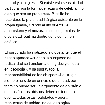
unidad y a la Iglesia. Si existe esta sensibilidad
particular por la forma de rezar o de celebrar, no
creo que sea un problema». Bustillo ha
recordado la pluralidad litúrgica existente en la
propia Iglesia, citando el rito oriental, el
ambrosiano y el mozárabe como ejemplos de
diversidad legítima dentro de la comunión
católica.
El purpurado ha matizado, no obstante, que el
riesgo aparece «cuando la búsqueda de
radicalidad se transforma en rigidez y el ideal
en ideología», y ha subrayado la
responsabilidad de los obispos: «La liturgia
siempre ha sido un principio de unidad, por
tanto no puede ser un argumento de división o
de tensión. Los obispos debemos tener en
cuenta todas estas realidades y aportar
respuestas de unidad, no de ideología».