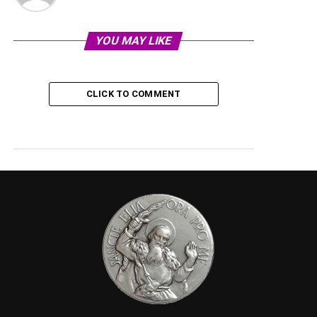
YOU MAY LIKE
CLICK TO COMMENT