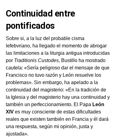
Continuidad entre
pontificados
Sobre si, a la luz del probable cisma
lefebvriano, ha llegado el momento de abrogar
las limitaciones a la liturgia antigua introducidas
por
Traditionis Custodes
, Bustillo ha mostrado
cautela: «Sería peligroso dar el mensaje de que
Francisco no tuvo razón y León resuelve los
problemas». Sin embargo, ha apelado a la
continuidad del magisterio: «En la tradición de
la Iglesia y del magisterio hay una continuidad y
también un perfeccionamiento. El Papa
León
XIV
es muy consciente de estas dificultades
reales que existen también en Francia y él dará
una respuesta, según mi opinión, justa y
ajustada».