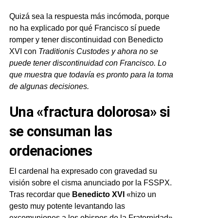
Quizá sea la respuesta más incómoda, porque
no ha explicado por qué Francisco sí puede
romper y tener discontinuidad con Benedicto
XVI con
Traditionis Custodes
y ahora no se
puede tener discontinuidad con Francisco. Lo
que muestra que todavía es pronto para la toma
de algunas decisiones.
Una «fractura dolorosa» si
se consuman las
ordenaciones
El cardenal ha expresado con gravedad su
visión sobre el cisma anunciado por la FSSPX.
Tras recordar que
Benedicto XVI
«hizo un
gesto muy potente levantando las
excomuniones a los obispos de la Fraternidad»,