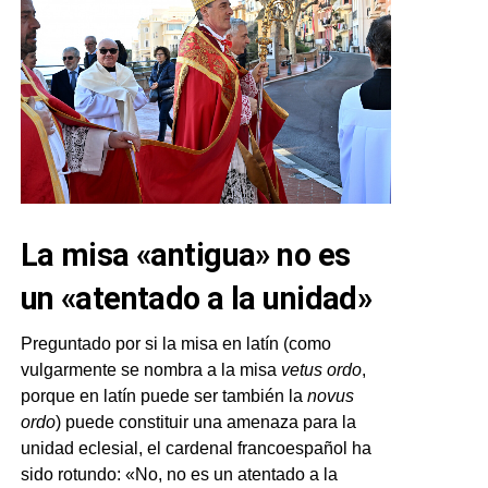
La misa «antigua» no es
un «atentado a la unidad»
Preguntado por si la misa en latín (como
vulgarmente se nombra a la misa
vetus ordo
,
porque en latín puede ser también la
novus
ordo
) puede constituir una amenaza para la
unidad eclesial, el cardenal francoespañol ha
sido rotundo: «No, no es un atentado a la