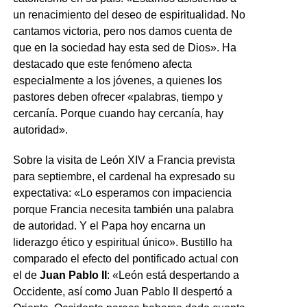
un renacimiento del deseo de espiritualidad. No
cantamos victoria, pero nos damos cuenta de
que en la sociedad hay esta sed de Dios». Ha
destacado que este fenómeno afecta
especialmente a los jóvenes, a quienes los
pastores deben ofrecer «palabras, tiempo y
cercanía. Porque cuando hay cercanía, hay
autoridad».
Sobre la visita de León XIV a Francia prevista
para septiembre, el cardenal ha expresado su
expectativa: «Lo esperamos con impaciencia
porque Francia necesita también una palabra
de autoridad. Y el Papa hoy encarna un
liderazgo ético y espiritual único». Bustillo ha
comparado el efecto del pontificado actual con
el de
Juan Pablo II
: «León está despertando a
Occidente, así como Juan Pablo II despertó a