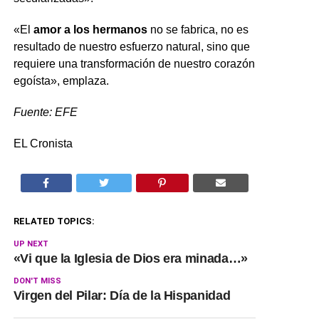
«El
amor a los hermanos
no se fabrica, no es
resultado de nuestro esfuerzo natural, sino que
requiere una transformación de nuestro corazón
egoísta», emplaza.
Fuente: EFE
EL Cronista
RELATED TOPICS:
UP NEXT
«Vi que la Iglesia de Dios era minada…»
DON'T MISS
Virgen del Pilar: Día de la Hispanidad