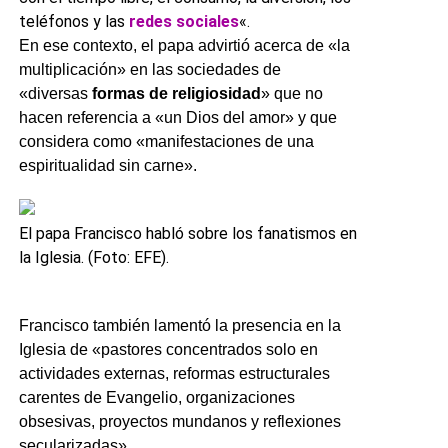
teléfonos y las
redes sociales
«.
En ese contexto, el papa advirtió acerca de «la
multiplicación» en las sociedades de
«diversas
formas de religiosidad
» que no
hacen referencia a «un Dios del amor» y que
considera como «manifestaciones de una
espiritualidad sin carne».
El papa Francisco habló sobre los fanatismos en
la Iglesia. (Foto: EFE).
Francisco también lamentó la presencia en la
Iglesia de «pastores concentrados solo en
actividades externas, reformas estructurales
carentes de Evangelio, organizaciones
obsesivas, proyectos mundanos y reflexiones
secularizadas».