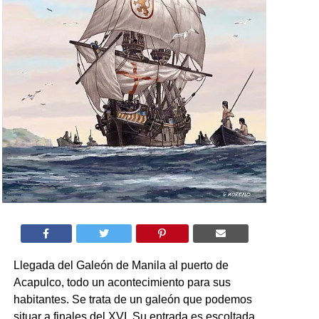
Llegada del Galeón de Manila al puerto de
Acapulco, todo un acontecimiento para sus
habitantes. Se trata de un galeón que podemos
situar a finales del XVI. Su entrada es escoltada