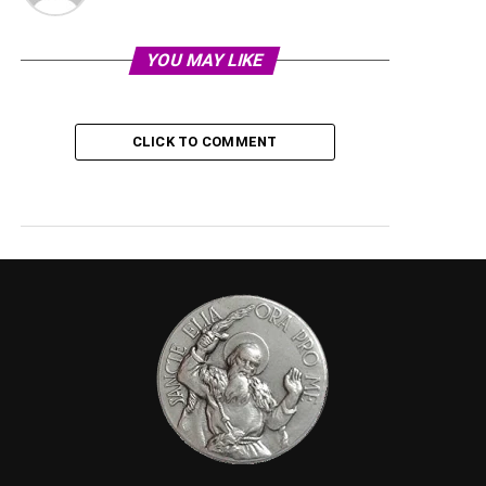
YOU MAY LIKE
CLICK TO COMMENT